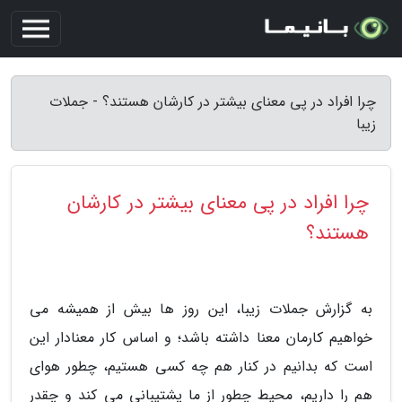
چرا افراد در پی معنای بیشتر در کارشان هستند؟ - جملات
زیبا
چرا افراد در پی معنای بیشتر در کارشان
هستند؟
به گزارش جملات زیبا، این روز ها بیش از همیشه می
خواهیم کارمان معنا داشته باشد؛ و اساس کار معنادار این
است که بدانیم در کنار هم چه کسی هستیم، چطور هوای
هم را داریم، محیط چطور از ما پشتیبانی می کند و چقدر