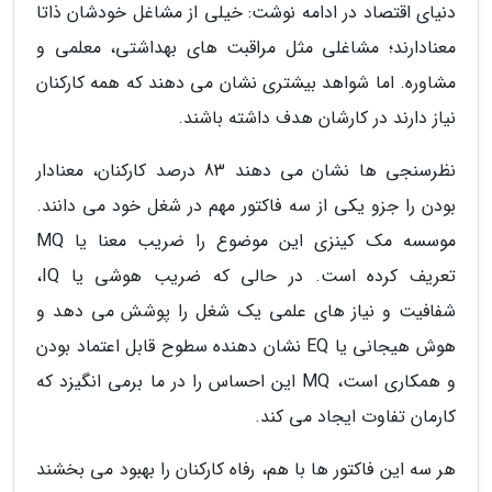
دنیای اقتصاد در ادامه نوشت: خیلی از مشاغل خودشان ذاتا
معنادارند؛ مشاغلی مثل مراقبت های بهداشتی، معلمی و
مشاوره. اما شواهد بیشتری نشان می دهند که همه کارکنان
نیاز دارند در کارشان هدف داشته باشند.
نظرسنجی ها نشان می دهند 83 درصد کارکنان، معنادار
بودن را جزو یکی از سه فاکتور مهم در شغل خود می دانند.
موسسه مک کینزی این موضوع را ضریب معنا یا MQ
تعریف کرده است. در حالی که ضریب هوشی یا IQ،
شفافیت و نیاز های علمی یک شغل را پوشش می دهد و
هوش هیجانی یا EQ نشان دهنده سطوح قابل اعتماد بودن
و همکاری است، MQ این احساس را در ما برمی انگیزد که
کارمان تفاوت ایجاد می کند.
هر سه این فاکتور ها با هم، رفاه کارکنان را بهبود می بخشند