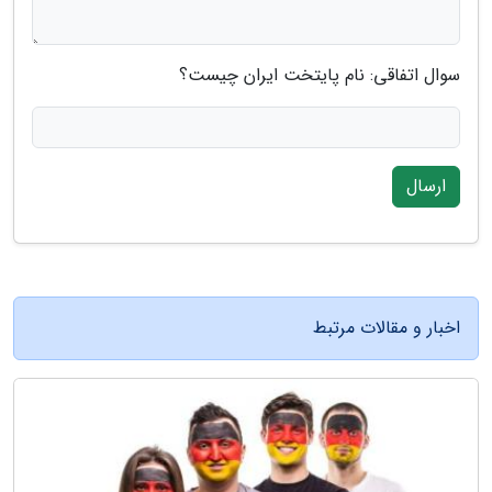
سوال اتفاقی: نام پایتخت ایران چیست؟
ارسال
اخبار و مقالات مرتبط