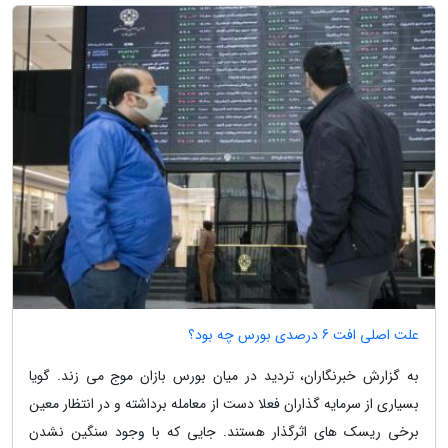
علت اصلی افت 6 درصدی بورس چه بود؟
به گزارش خبرنگاران، تردید در میان بورس بازان موج می زند. گویا
بسیاری از سرمایه گذاران فعلا دست از معامله برداشته و در انتظار معین
برخی ریسک های اثرگذار هستند. جایی که با وجود سنگین نشدن