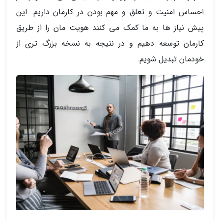
احساس امنیت و تعلق و مهم بودن در کارمان داریم. این
پیش نیاز ها به ما کمک می کنند هویت مان را از طریق
کارمان توسعه دهیم و در نتیجه به نسخه بزرگ تری از
خودمان تبدیل شویم.