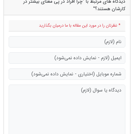
دیدگاه های مرتبط با "چرا افراد در پی معنای بیشتر در
کارشان هستند؟"
* نظرتان را در مورد این مقاله با ما درمیان بگذارید