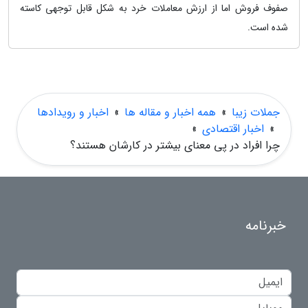
صفوف فروش اما از ارزش معاملات خرد به شکل قابل توجهی کاسته
شده است.
جملات زیبا
»
همه اخبار و مقاله ها
»
اخبار و رویدادها
»
اخبار اقتصادی
»
چرا افراد در پی معنای بیشتر در کارشان هستند؟
خبرنامه