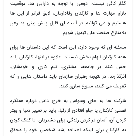
گذار کافی نیست. دومی: با توجه به دارایی ها، موقعیت
بازار، مهارت ها و کارکنان وفادارمان، لایق فراتر از این ها
هستیم و می توانیم در آینده ای قابل پیش بینی به رهبر
بلامنازع صنعت مان تبدیل شویم.
مسئله ای که وجود دارد، این است که این داستان ها برای
همه کارکنان الهام بخش نیستند. علاوه بر اینها، کارکنان باید
حس کنند بر جامعه، مشتری، تیم کاری و خودشان،
اثرگذارند. در نتیجه رهبران سازمان باید داستان هایی را که
تعریف می کنند، متنوع سازی کنند.
شرکت ها به جای وسواس به خرج دادن درباره عملکرد
فصلی کارکنان یا جلو افتادن از رقبا، باید بر تغییر دنیا و بهتر
کردن آن، آسان تر کردن زندگی برای مشتریان، یا کمک کردن
به کارکنان برای اینکه اهداف رشد شخصی خود را محقق