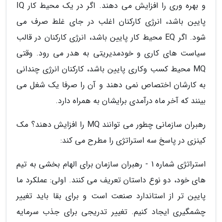
و بهره وری را افزایش می دهند. اگر در یک محیط کار IQ
پایین باشد، انرژی کارکنان اغلب در جای غلط صرف می
شود. اگر EQ محیط کار پایین باشد، انرژی کارکنان در قالب
سیاست های کاری و خودمدیریتی به هدر می رود. وقتی
MQ محیط کسب وکاری پایین باشد، کارکنان انرژی چندانی
به کارشان اختصاص نمی دهند و آن را صرفا یک شغل می
بینند که آخر ماه درآمدی برایشان به همراه دارد.
رهبران سازمانی چطور می توانند MQ را افزایش دهند؟ مک
کینزی در پاسخ سه استراتژی را مطرح می کند:
استراتژی شماره 1 - رهبران سازمان برای الهام بخشی به تیم
های خود، دو نوع داستان تعریف می کنند. اولی: عملکرد ما
پایین تر از استاندارد صنعت است و برای بقا باید تغییر
چشمگیری ایجاد کنیم. تغییر تدریجی برای جذب سرمایه