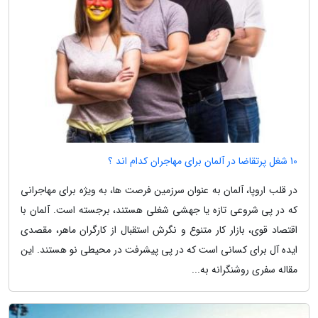
10 شغل پرتقاضا در آلمان برای مهاجران کدام اند ؟
در قلب اروپا، آلمان به عنوان سرزمین فرصت ها، به ویژه برای مهاجرانی
که در پی شروعی تازه یا جهشی شغلی هستند، برجسته است. آلمان با
اقتصاد قوی، بازار کار متنوع و نگرش استقبال از کارگران ماهر، مقصدی
ایده آل برای کسانی است که در پی پیشرفت در محیطی نو هستند. این
مقاله سفری روشنگرانه به...