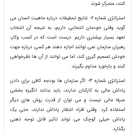
کنند، متمرکز شوند.
استراتژی شماره 2- نتایج تحقیقات درباره ماهیت انسان می
گوید وقتی خودمان انتخابی داریم، به نتیجه آن انتخاب
تعهد بسیار بیشتری داریم. درست است که در کسب وکار،
رهبران سازمان نمی توانند اجازه دهند هر کسی درباره جهت
خودش تصمیم گیری کند، اما می توانند از آن ها نظرخواهی
کنند و بازخورد مداوم بگیرند.
استراتژی شماره 3- اگر سازمان ها بودجه کافی برای دادن
پاداش مالی به کارکنان ندارند، باید بدانند انگیزه بخشی
صرفا مالی نیست و می توان از قدرت روش های دیگر
استفاده کرد. وقتی افراد انتظار پاداش ندارند، حتی یک
پاداش خیلی کوچک می تواند تاثیر قابل توجه ذهنی
بگذارد.