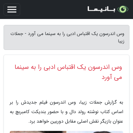
وس اندرسون یک اقتباس ادبی را به سینما می آورد - جملات
زیبا
وس اندرسون یک اقتباس ادبی را به سینما
می آورد
به گزارش جملات زیبا، وس اندرسون فیلم جدیدش را بر
اساس کتاب نوشته رولد دال و با حضور بندیکت کامبربچ به
عنوان بازیگر نقش اصلی مقابل دوربین خواهد برد.