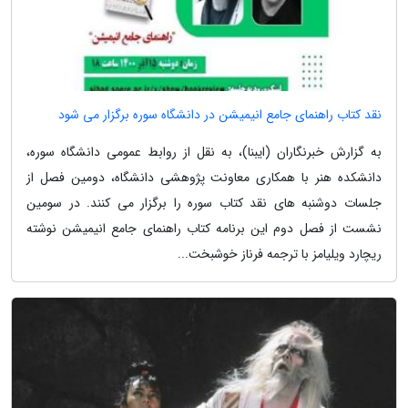
نقد کتاب راهنمای جامع انیمیشن در دانشگاه سوره برگزار می شود
به گزارش خبرنگاران (ایبنا)، به نقل از روابط عمومی دانشگاه سوره،
دانشکده هنر با همکاری معاونت پژوهشی دانشگاه، دومین فصل از
جلسات دوشنبه های نقد کتاب سوره را برگزار می کنند. در سومین
نشست از فصل دوم این برنامه کتاب راهنمای جامع انیمیشن نوشته
ریچارد ویلیامز با ترجمه فرناز خوشبخت...