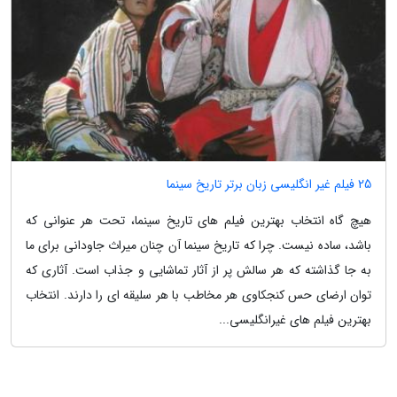
25 فیلم غیر انگلیسی زبان برتر تاریخ سینما
هیچ گاه انتخاب بهترین فیلم های تاریخ سینما، تحت هر عنوانی که
باشد، ساده نیست. چرا که تاریخ سینما آن چنان میراث جاودانی برای ما
به جا گذاشته که هر سالش پر از آثار تماشایی و جذاب است. آثاری که
توان ارضای حس کنجکاوی هر مخاطب با هر سلیقه ای را دارند. انتخاب
بهترین فیلم های غیرانگلیسی...