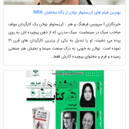
بهترین فیلم های کریستوفر نولان از نگاه مخاطبان IMDB
خبرنگاران | سرویس فرهنگ و هنر - کریستوفر نولان یک کارگردان مولف
صاحب سبک در سینماست. سبک مدرنی که از ذهن پیچیده اش به روی
پرده می نشیند، او را تبدیل به یکی از برترین کارگردان های قرن 21
نموده است. نولان به خوبی به درک صنعت سینما و نمایش هنر صنعتی
رسیده و فرم و محتوای پیچیده آثارش فقط...