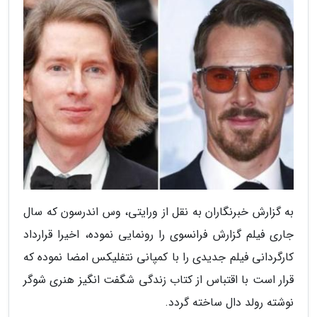
به گزارش خبرنگاران به نقل از ورایتی، وس اندرسون که سال
جاری فیلم گزارش فرانسوی را رونمایی نموده، اخیرا قرارداد
کارگردانی فیلم جدیدی را با کمپانی نتفلیکس امضا نموده که
قرار است با اقتباس از کتاب زندگی شگفت انگیز هنری شوگر
نوشته رولد دال ساخته گردد.