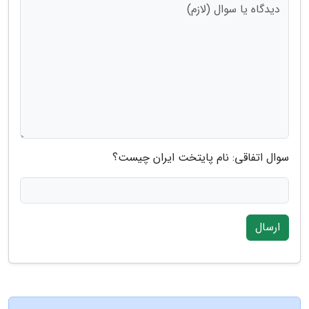
سوال اتفاقی: نام پایتخت ایران چیست؟
ارسال