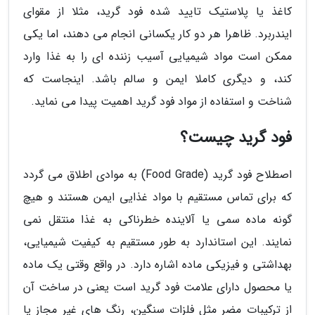
کاغذ یا پلاستیک تایید شده فود گرید، مثلا از مقوای
ایندربرد. ظاهرا هر دو کار یکسانی انجام می دهند، اما یکی
ممکن است مواد شیمیایی آسیب زننده ای را به غذا وارد
کند، و دیگری کاملا ایمن و سالم باشد. اینجاست که
شناخت و استفاده از مواد فود گرید اهمیت پیدا می نماید.
فود گرید چیست؟
اصطلاح فود گرید (Food Grade) به موادی اطلاق می گردد
که برای تماس مستقیم با مواد غذایی ایمن هستند و هیچ
گونه ماده سمی یا آلاینده خطرناکی به غذا منتقل نمی
نمایند. این استاندارد به طور مستقیم به کیفیت شیمیایی،
بهداشتی و فیزیکی ماده اشاره دارد. در واقع وقتی یک ماده
یا محصول دارای علامت فود گرید است یعنی در ساخت آن
از ترکیبات مضر مثل فلزات سنگین، رنگ های غیر مجاز یا