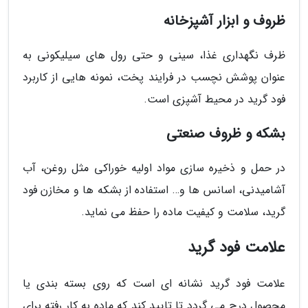
ظروف و ابزار آشپزخانه
ظرف نگهداری غذا، سینی و حتی رول های سیلیکونی به
عنوان پوشش نچسب در فرایند پخت، نمونه هایی از کاربرد
فود گرید در محیط آشپزی است.
بشکه و ظروف صنعتی
در حمل و ذخیره سازی مواد اولیه خوراکی مثل روغن، آب
آشامیدنی، اسانس ها و… استفاده از بشکه ها و مخازن فود
گرید، سلامت و کیفیت ماده را حفظ می نماید.
علامت فود گرید
علامت فود گرید نشانه ای است که روی بسته بندی یا
محصول درج می گردد تا تایید کند که ماده به کار رفته برای