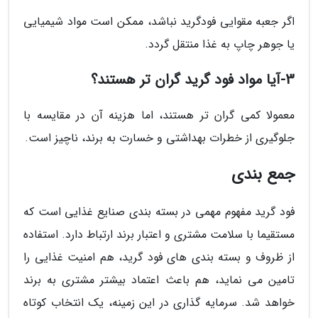
اگر جعبه مقوایی فودگرید نباشد، ممکن است مواد شیمیایی
یا جوهر چاپ به غذا منتقل گردد.
3-آیا مواد فود گرید گران تر هستند؟
معمولا کمی گران تر هستند، اما هزینه آن در مقایسه با
جلوگیری از خطرات بهداشتی و خسارت به برند، ناچیز است.
جمع بندی
فود گرید مفهوم مهمی در بسته بندی صنایع غذایی است که
مستقیما با سلامت مشتری و اعتبار برند ارتباط دارد. استفاده
از ظروف و بسته بندی های فود گرید، هم امنیت غذایی را
تامین می نماید، هم باعث اعتماد بیشتر مشتری به برند
خواهد شد. سرمایه گذاری در این زمینه، یک انتخاب کوتاه