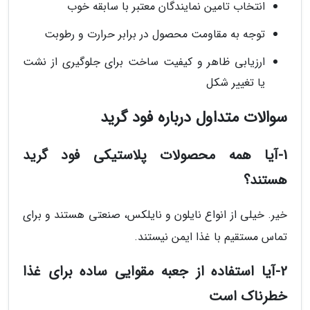
انتخاب تامین نمایندگان معتبر با سابقه خوب
توجه به مقاومت محصول در برابر حرارت و رطوبت
ارزیابی ظاهر و کیفیت ساخت برای جلوگیری از نشت
یا تغییر شکل
سوالات متداول درباره فود گرید
1-آیا همه محصولات پلاستیکی فود گرید
هستند؟
خیر. خیلی از انواع نایلون و نایلکس، صنعتی هستند و برای
تماس مستقیم با غذا ایمن نیستند.
2-آیا استفاده از جعبه مقوایی ساده برای غذا
خطرناک است