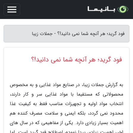
فود گرید؛ هر آنچه شما نمی دانید!؟ - جملات زیبا
فود گرید؛ هر آنچه شما نمی دانید!؟
به گزارش جملات زیبا، در صنایع مواد غذایی و به مخصوص
محصولاتی که مستقیما با مواد غذایی سر و کار دارند،
انتخاب مواد اولیه و تجهیزات مناسب فقط به کیفیت غذا
محدود نمی گردد، بلکه ایمنی و سلامت مصرف کننده هم
اهمیت بسیار زیادی دارد. یکی از مفاهیمی که در سال های
اخیر اهمیت زیادی پیدا نموده، اصطلاح فود گرید است. اما