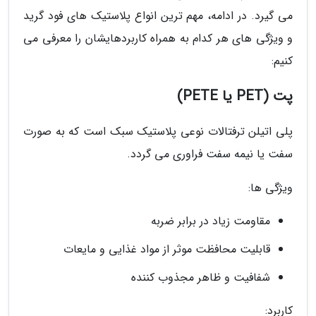
می گیرد. در ادامه، مهم ترین انواع پلاستیک های فود گرید
و ویژگی های هر کدام به همراه کاربردهایشان را معرفی می
کنیم:
پت (PET یا PETE)
پلی اتیلن ترفتالات نوعی پلاستیک سبک است که به صورت
سفت یا نیمه سفت فراوری می گردد.
ویژگی ها:
مقاومت زیاد در برابر ضربه
قابلیت محافظت موثر از مواد غذایی و مایعات
شفافیت و ظاهر مجذوب کننده
کاربرد: