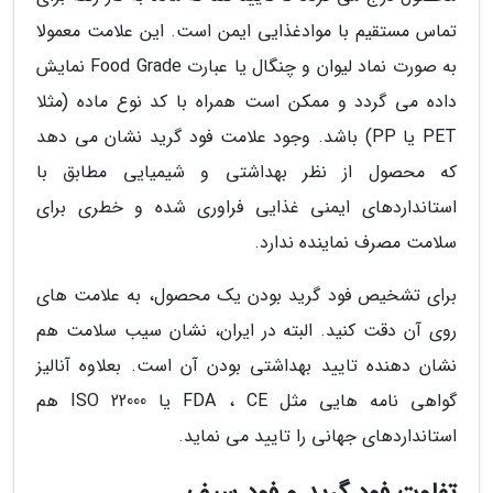
تماس مستقیم با موادغذایی ایمن است. این علامت معمولا
به صورت نماد لیوان و چنگال یا عبارت Food Grade نمایش
داده می گردد و ممکن است همراه با کد نوع ماده (مثلا
PET یا PP) باشد. وجود علامت فود گرید نشان می دهد
که محصول از نظر بهداشتی و شیمیایی مطابق با
استانداردهای ایمنی غذایی فراوری شده و خطری برای
سلامت مصرف نماینده ندارد.
برای تشخیص فود گرید بودن یک محصول، به علامت های
روی آن دقت کنید. البته در ایران، نشان سیب سلامت هم
نشان دهنده تایید بهداشتی بودن آن است. بعلاوه آنالیز
گواهی نامه هایی مثل FDA ، CE یا ISO 22000 هم
استانداردهای جهانی را تایید می نماید.