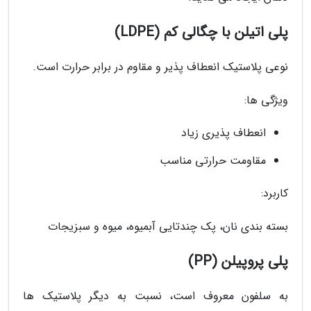
پلی اتیلن با چگالی کم (LDPE)
نوعی پلاستیک انعطاف پذیر و مقاوم در برابر حرارت است.
ویژگی ها:
انعطاف پذیری زیاد
مقاومت حرارتی مناسب
کاربرد:
بسته بندی نان، پک چندتایی آبمیوه، میوه و سبزیجات
پلی پروپیلن (PP)
به سلفون معروف است، نسبت به دیگر پلاستیک ها