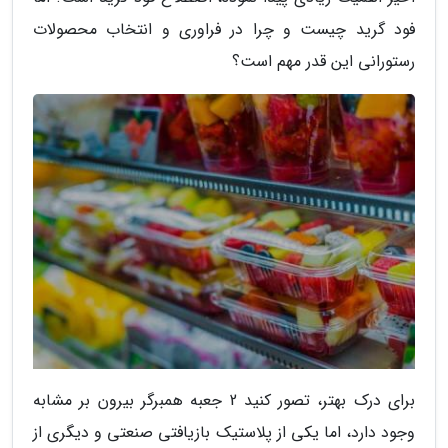
فود گرید چیست و چرا در فراوری و انتخاب محصولات
رستورانی این قدر مهم است؟
برای درک بهتر، تصور کنید 2 جعبه همبرگر بیرون بر مشابه
وجود دارد، اما یکی از پلاستیک بازیافتی صنعتی و دیگری از