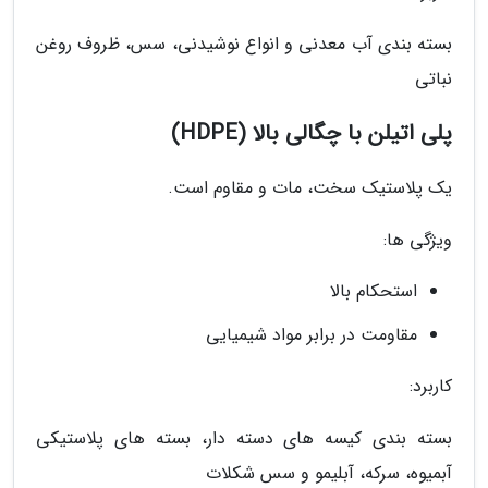
بسته بندی آب معدنی و انواع نوشیدنی، سس، ظروف روغن
نباتی
پلی اتیلن با چگالی بالا (HDPE)
یک پلاستیک سخت، مات و مقاوم است.
ویژگی ها:
استحکام بالا
مقاومت در برابر مواد شیمیایی
کاربرد:
بسته بندی کیسه های دسته دار، بسته های پلاستیکی
آبمیوه، سرکه، آبلیمو و سس شکلات