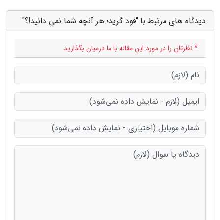
دیدگاه های مرتبط با "فود گرید؛ هر آنچه شما نمی دانید!؟"
* نظرتان را در مورد این مقاله با ما درمیان بگذارید