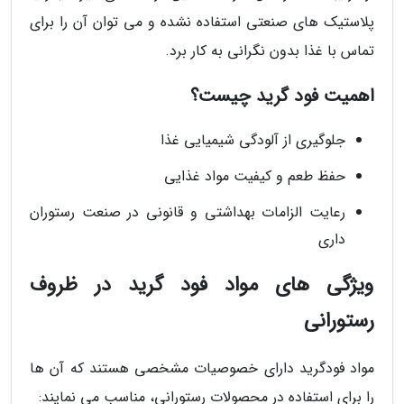
پلاستیک های صنعتی استفاده نشده و می توان آن را برای
تماس با غذا بدون نگرانی به کار برد.
اهمیت فود گرید چیست؟
جلوگیری از آلودگی شیمیایی غذا
حفظ طعم و کیفیت مواد غذایی
رعایت الزامات بهداشتی و قانونی در صنعت رستوران
داری
ویژگی های مواد فود گرید در ظروف
رستورانی
مواد فودگرید دارای خصوصیات مشخصی هستند که آن ها
را برای استفاده در محصولات رستورانی، مناسب می نمایند: