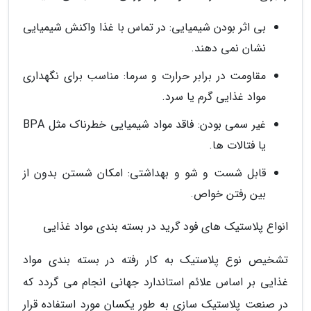
بی اثر بودن شیمیایی: در تماس با غذا واکنش شیمیایی
نشان نمی دهند.
مقاومت در برابر حرارت و سرما: مناسب برای نگهداری
مواد غذایی گرم یا سرد.
غیر سمی بودن: فاقد مواد شیمیایی خطرناک مثل BPA
یا فتالات ها.
قابل شست و شو و بهداشتی: امکان شستن بدون از
بین رفتن خواص.
انواع پلاستیک های فود گرید در بسته بندی مواد غذایی
تشخیص نوع پلاستیک به کار رفته در بسته بندی مواد
غذایی بر اساس علائم استاندارد جهانی انجام می گردد که
در صنعت پلاستیک سازی به طور یکسان مورد استفاده قرار