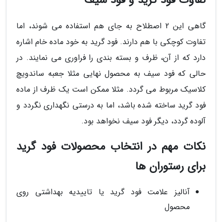
تفاوت فود گرید و فود سیف
گاهی این 2 اصطلاح به جای هم استفاده می شوند، اما
تفاوت کوچکی با هم دارند. فود گرید به خود ماده خام اشاره
دارد که از آن، ظرف و بسته بندی را فراوری می نمایند. در
حالی که فود سیف به محصول نهایی مثلا جعبه ساندویچ
کلاسیک مربوط می گردد. مثلا ممکن است یک ظرف از ماده
فود گرید ساخته شده باشد، اما به درستی نگهداری نگردد و
آلوده گردد، دیگر فود سیف نخواهد بود.
نکات مهم در انتخاب محصولات فود گرید
برای رستوران ها
آنالیز علامت فود گرید یا تاییدیه بهداشتی روی
محصول