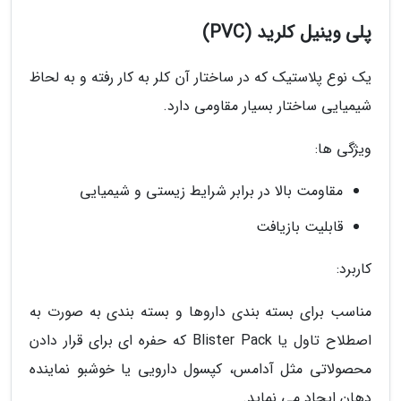
پلی وینیل کلرید (PVC)
یک نوع پلاستیک که در ساختار آن کلر به کار رفته و به لحاظ
شیمیایی ساختار بسیار مقاومی دارد.
ویژگی ها:
مقاومت بالا در برابر شرایط زیستی و شیمیایی
قابلیت بازیافت
کاربرد:
مناسب برای بسته بندی داروها و بسته بندی به صورت به
اصطلاح تاول یا Blister Pack که حفره ای برای قرار دادن
محصولاتی مثل آدامس، کپسول دارویی یا خوشبو نماینده
دهان ایجاد می نماید.