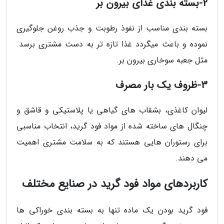
2-بسته بندی غذای بیرون بر
بسته بندی مناسب از نفوذ رطوبت و جذب روغن جلوگیری
نموده و باعث میگردد غذا تازه تر به دست مشتری برسد.
مثل جعبه سوخاری بیرون بر.
3-ظروف یک بار مصرف
لیوان کاغذی، بشقاب های گیاهی یا پلاستیکی و قاشق و
چنگال های ساخته شده از مواد فود گرید، انتخاب مناسبی
برای رستوران هایی هستند که به سلامت مشتری اهمیت
می دهند.
کاربردهای مواد فود گرید در صنایع مختلف
فود گرید بودن یک ماده تنها به بسته بندی خوراکی ها