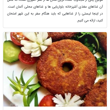
آن غذاهای مغذی آشپزخانه باواریایی ها و غذاهای محلی آلمان است.
در اینجا لیستی را از غذاهایی که باید هنگام سفر به این شهر امتحان
کنید، ارائه می کنیم.