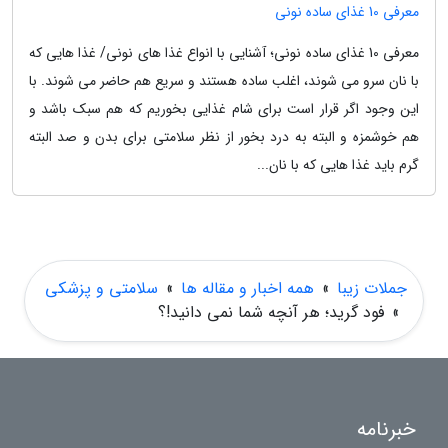
معرفی 10 غذای ساده نونی
معرفی 10 غذای ساده نونی؛ آشنایی با انواع غذا های نونی/ غذا هایی که
با نان سرو می شوند، اغلب ساده هستند و سریع هم حاضر می شوند. با
این وجود اگر قرار است برای شام غذایی بخوریم که هم سبک باشد و
هم خوشمزه و البته به درد بخور از نظر سلامتی برای بدن و صد البته
گرم باید غذا هایی که با نان...
جملات زیبا
»
همه اخبار و مقاله ها
»
سلامتی و پزشکی
»
فود گرید؛ هر آنچه شما نمی دانید!؟
خبرنامه