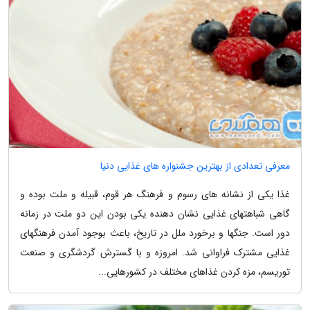
معرفی تعدادی از بهترین جشنواره های غذایی دنیا
غذا یکی از نشانه های رسوم و فرهنگ هر قوم، قبیله و ملت بوده و
گاهی شباهتهای غذایی نشان دهنده یکی بودن این دو ملت در زمانه
دور است. جنگها و برخورد ملل در تاریخ، باعث بوجود آمدن فرهنگهای
غذایی مشترک فراوانی شد. امروزه و با گسترش گردشگری و صنعت
توریسم، مزه کردن غذاهای مختلف در کشورهایی...