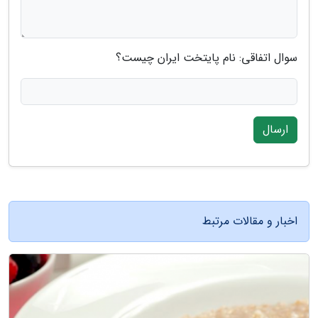
سوال اتفاقی: نام پایتخت ایران چیست؟
ارسال
اخبار و مقالات مرتبط