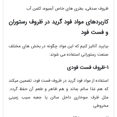
ظروف صدفی، بطری های خاص آبمیوه، کلمن آب
کاربردهای مواد فود گرید در ظروف رستوران
و فست فود
بیایید آنالیز کنیم که این مواد چگونه در بخش های مختلف
صنعت رستورانی استفاده می شوند:
1-ظروف فست فودی
استفاده از مواد فود گرید در ظروف فست فود، تضمین میکند
که هم غذا سالم بماند و هم ظاهر و طعم آن حفظ گردد.
مثل ظرف سوخاری داخل سالن یا جعبه سیب زمینی
مخروطی.