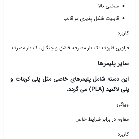
سختی بالا
قابلیت شکل پذیری در قالب
کاربرد:
فراوری ظروف یک بار مصرف، قاشق و چنگال یک بار مصرف
سایر پلیمرها
این دسته شامل پلیمرهای خاصی مثل پلی کربنات و
پلی لاکتید (PLA) می گردد.
ویژگی:
مقاوم در برابر شرایط خاص
کاربرد: