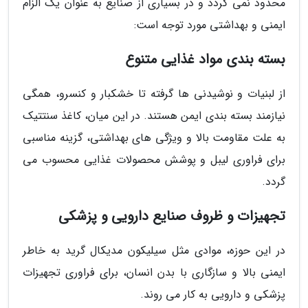
محدود نمی گردد و در بسیاری از صنایع به عنوان یک الزام
ایمنی و بهداشتی مورد توجه است:
بسته بندی مواد غذایی متنوع
از لبنیات و نوشیدنی ها گرفته تا خشکبار و کنسرو، همگی
نیازمند بسته بندی ایمن هستند. در این میان، کاغذ سنتتیک
به علت مقاومت بالا و ویژگی های بهداشتی، گزینه مناسبی
برای فراوری لیبل و پوشش محصولات غذایی محسوب می
گردد.
تجهیزات و ظروف صنایع دارویی و پزشکی
در این حوزه، موادی مثل سیلیکون مدیکال گرید به خاطر
ایمنی بالا و سازگاری با بدن انسان، برای فراوری تجهیزات
پزشکی و دارویی به کار می روند.