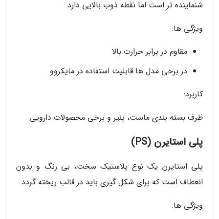
شنماینده تر است اما نقطه ذوب بالایی دارد.
ویژگی ها:
مقاوم در برابر حرارت بالا
در برخی مدل ها قابلیت استفاده در مایکروو
کاربرد:
ظرف بسته بندی ماست، پنیر و برخی محصولات دارویی
پلی استایرن (PS)
پلی استایرن یک نوع پلاستیک سخت، بی رنگ و بدون
انعطاف است که برای شکل گیری باید در قالب ریخته گردد.
ویژگی ها: