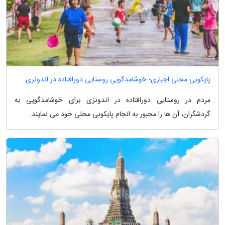
پایکوبی محلی اجباری؛ خوشامدگویی روستایی دورافتاده در اندونزی
مردم در روستایی دورافتاده در اندونزی برای خوشامدگویی به
گردشگران، آن ها را مجبور به انجام پایکوبی محلی خود می نمایند.