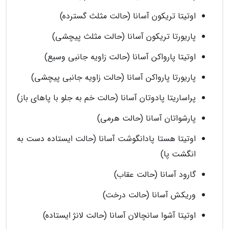
اوتیتا تریکون آسانا (حالت مثلث گسترده)
پاریورتا تریکون آسانا (حالت مثلث پیچشی)
اوتیتا پارواکن آسانا (حالت زاویه جانبی وسیع)
پاریورتا پارواکن آسانا (حالت زاویه جانبی پیچشی)
پراساریتا پادوتان آسانا (حالت خم به جلو با پاهای باز)
پارشواتان آسانا (حالت هرمی)
اوتیتا هستا پادانگوشت آسانا (حالت ایستاده دست به
انگشت پا)
گارود آسانا (حالت عقاب)
وریکش آسانا (حالت درخت)
اوتیتا آشوا سانچالان آسانا (حالت لانژ ایستاده)