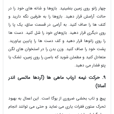
چهار زانو روی زمین بنشینید. بازوها و شانه های خود را در
حالت آرامش قرار دهید. بازوها را به طرفین نگه دارید و
کتف ها را صاف کنید. به آرامی در قسمت ساق، یک پا را
روی دیگری قرار دهید. بازوهای خود را شل کنید. دست ها
را روی زانوها قرار دهید و کف دست ها را پایین بیاورید.
پشت خود را صاف کنید. وزن بدن را در استخوان های لگن
متعادل کنید و مطمئن شوید که باسن را روی زمین، تشک یا
پتو فشار می دهید.
9. حرکت نیمه ارباب ماهی ها (آردها ماتسی اندر
آسانا)
پیچ و تاب بخشی ضروری از یوگا است. این اعمال به بهبود
تحرک ستون فقرات یاری می نماید و حتی می توانند انجام