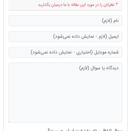
* نظرتان را در مورد این مقاله با ما درمیان بگذارید
سوال اتفاقی: نام پایتخت ایران چیست؟