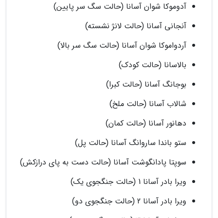
آدوموکا شوان آسانا (حالت سگ سر پایین)
آنجانی آسانا (حالت لانژ نشسته)
آردواموکا شوان آسانا (حالت سگ سر بالا)
بالاسانا (حالت کودک)
بوجانگ آسانا (حالت کبرا)
شالاب آسانا (حالت ملخ)
دهانور آسانا (حالت کمان)
ستو باندا ساروانگ آسانا (حالت پل)
سوپتا پادانگوشت آسانا (حالت دست به پای درازکش)
ویرا بادر آسانا 1 (حالت جنگجوی یک)
ویرا بادر آسانا 2 (حالت جنگجوی دو)