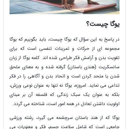
یوگا چیست؟
در پاسخ به این سؤال که یوگا چیست، باید بگوییم که یوگا
مجموعه ای از حرکات و تمرینات تنفسی است که برای
تقویت بدن و آرامش فکر طراحی شده اند. کلمه یوگا از زبان
سانسکریت (هندی باستان) گرفته شده و به معنای ملحق
شدن یا متحد کردن است و اتحاد بدن و آگاهی را در فکر
تداعی می نماید. امروزه، یوگا نه تنها به عنوان نوعی ورزش،
بلکه به عنوان یک سبک زندگی که فلسفه آن بر مبنای
اولویت داشتن تعادل در همه امور است، شناخته می گردد.
یوگا که از هند باستان سرچشمه می گیرد، رشته ورزشی
جامعی است که شامل سلامت جسم، فکر و معنویات می