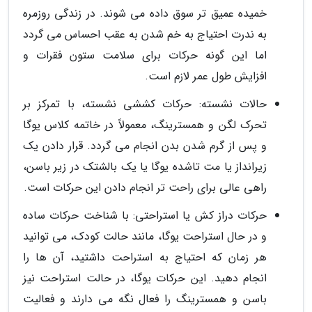
خمیده عمیق تر سوق داده می شوند. در زندگی روزمره
به ندرت احتیاج به خم شدن به عقب احساس می گردد
اما این گونه حرکات برای سلامت ستون فقرات و
افزایش طول عمر لازم است.
حالات نشسته: حرکات کششی نشسته، با تمرکز بر
تحرک لگن و همسترینگ، معمولاً در خاتمه کلاس یوگا
و پس از گرم شدن بدن انجام می گردد. قرار دادن یک
زیرانداز یا مت تاشده یوگا یا یک بالشتک در زیر باسن،
راهی عالی برای راحت تر انجام دادن این حرکات است.
حرکات دراز کش یا استراحتی: با شناخت حرکات ساده
و در حال استراحت یوگا، مانند حالت کودک، می توانید
هر زمان که احتیاج به استراحت داشتید، آن ها را
انجام دهید. این حرکات یوگا، در حالت استراحت نیز
باسن و همسترینگ را فعال نگه می دارند و فعالیت