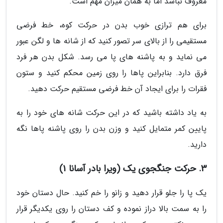
معروف نباشد اما به همان میزان مهم است.
برای هم ترازی خوب بدن در حرکت کوه، خط فرضی
مستقیمی را از بالای سر تصور کنید که از شانه ها و لگن عبور
می نماید و به پاشنه های پا می رسد. شکل بدن هر فرد
فرق دارد. بنابراین پاها را روی زمین محکم کنید و ستون
فقرات را برای ایجاد آن خط فرضی مستقیم حرکت دهید.
به یاد داشته باشید که در این حرکت شانه های خود را به
پایین کمر متمایل کنید و وزن بدن را روی پاشنه پاها نگه
دارید.
3. حرکت جنگجوی یک (ویرا بادر آسانا 1)
یک پا را جلو قرار دهید و زانو را خم کنید. حال دستان خود
را به سمت بالا دراز نموده و کف دستان را روی یکدیگر قرار