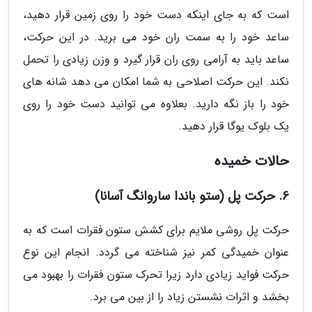
است که به جای اینکه دست خود را روی زمین قرار دهید،
ساعد خود را به سمت ران خود می برید. در این حرکت،
ساعد باید به آرامی روی ران قرار گیرد و وزن زیادی را تحمل
نکند. این حرکت اصلاحی به شما امکان می دهد شانه های
خود را باز نگه دارید. بعلاوه می توانید دست خود را روی
یک بلوک یوگا قرار دهید.
حالات خمیده
6. حرکت پل (ستو باندا ساروانگ آسانا)
حرکت پل روشی ملایم برای کشش ستون فقرات است که به
عنوان خمیدگی کمر نیز شناخته می گردد. انجام این نوع
حرکت فواید زیادی دارد زیرا تحرک ستون فقرات را بهبود می
بخشد و اثرات نشستن زیاد را از بین می برد.