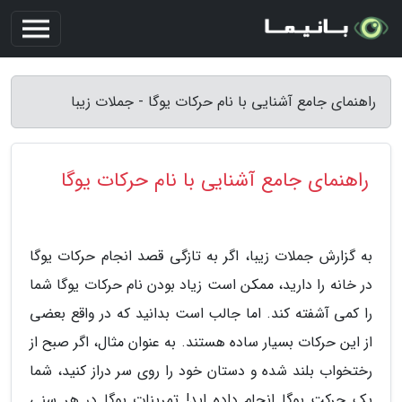
راهنمای جامع آشنایی با نام حرکات یوگا - جملات زیبا
راهنمای جامع آشنایی با نام حرکات یوگا
به گزارش جملات زیبا، اگر به تازگی قصد انجام حرکات یوگا
در خانه را دارید، ممکن است زیاد بودن نام حرکات یوگا شما
را کمی آشفته کند. اما جالب است بدانید که در واقع بعضی
از این حرکات بسیار ساده هستند. به عنوان مثال، اگر صبح از
رختخواب بلند شده و دستان خود را روی سر دراز کنید، شما
یک حرکت یوگا انجام داده اید! تمرینات یوگا در هر سنی