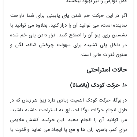
عمل گوارش را نیز بهبود ببخشند.
اگر در این حرکت خم شدن پای پایینی برای شما ناراحت
نماینده است، می توانید آن را دراز کنید. بعلاوه می توانید با
نشستن روی پتو آن را اصلاح کنید. قرار دادن پای خم شده
در داخل پای کشیده برای سهولت چرخش شانه، لگن و
ستون فقرات عالی است.
حالات استراحتی
10. حرکت کودک (بالاسانا)
در یوگا، حرکت کودک اهمیت زیادی دارد زیرا هر زمان که در
طول انجام حرکات یوگا احتیاج به استراحت داشته باشید،
می توانید آن را انجام دهید. این حرکت، کشش ملایمی
برای کمر، باسن، ران ها و مچ پا ایجاد می نماید و قدرت یا