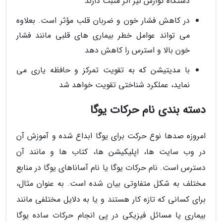
دستگاه گوارش نیز اثر مثبت دارند
در کاهش فشار خون و ضربان قلب مؤثر است. بعلاوه
می تواند عوامل خطر بیماری های قلبی مانند فشار
خون بالا و استرس را کاهش دهد
با مدیتیشن که به تقویت تمرکز و حافظه یاری می
نماید، عملکرد شناختی تقویت خواهد شد
دسته بندی نام حرکات یوگا
امروزه صدها نوع حرکت برای یوگا ابداع شده و آموزش آن
در وب سایت ها، اپلیکیشن ها، کتاب ها و مانند آن
دسترس است. نام حرکات یوگا یا نام آساناهای یوگا در منابع
مختلف به شکل متفاوتی بیان شده است. به عنوان مثال،
برای کسانی که تازه کار هستند و یا به دلایل مختلفی مانند
بیماری یا مسائل فیزیکی در پی انجام حرکات ساده یوگا