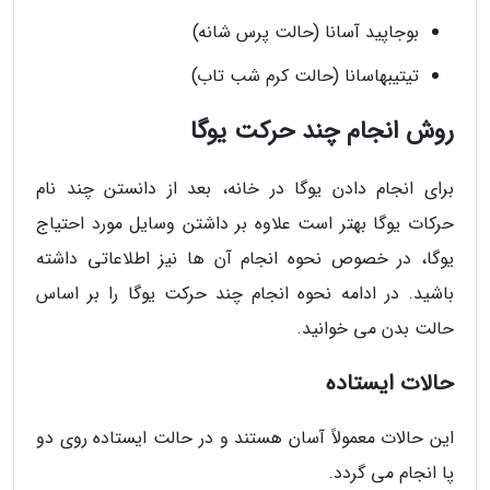
بوجاپید آسانا (حالت پرس شانه)
تیتیبهاسانا (حالت کرم شب تاب)
روش انجام چند حرکت یوگا
برای انجام دادن یوگا در خانه، بعد از دانستن چند نام
حرکات یوگا بهتر است علاوه بر داشتن وسایل مورد احتیاج
یوگا، در خصوص نحوه انجام آن ها نیز اطلاعاتی داشته
باشید. در ادامه نحوه انجام چند حرکت یوگا را بر اساس
حالت بدن می خوانید.
حالات ایستاده
این حالات معمولاً آسان هستند و در حالت ایستاده روی دو
پا انجام می گردد.