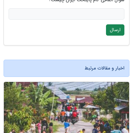
ارسال
اخبار و مقالات مرتبط