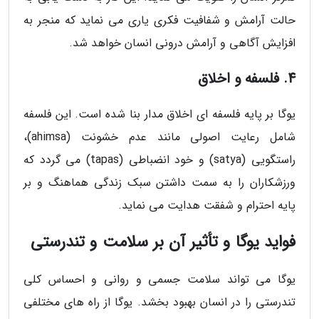
حالت آرامش و شفافیت فکری یاری می نماید که منجر به
افزایش آگاهی و آرامش درونی انسان خواهد شد.
4. فلسفه و اخلاق
یوگا بر پایه فلسفه ای اخلاق مدار بنا شده است. این فلسفه
شامل رعایت اصولی مانند عدم خشونت (ahimsa)،
راستگویی (satya) و خود انضباطی (tapas) می گردد که
ورزشکاران را به سمت داشتن سبک زندگی هماهنگ و بر
پایه احترام و شفقت هدایت می نماید.
فواید یوگا و تأثیر آن بر سلامت و تندرستی
یوگا می تواند سلامت جسمی و روانی و احساس کلی
تندرستی را در انسان بهبود بخشد. یوگا از راه های مختلفی