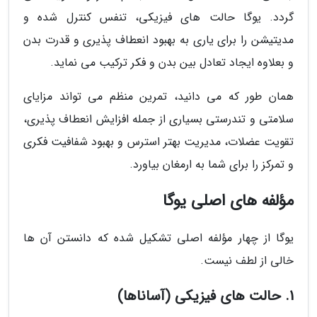
گردد. یوگا حالت های فیزیکی، تنفس کنترل شده و
مدیتیشن را برای یاری به بهبود انعطاف پذیری و قدرت بدن
و بعلاوه ایجاد تعادل بین بدن و فکر ترکیب می نماید.
همان طور که می دانید، تمرین منظم می تواند مزایای
سلامتی و تندرستی بسیاری از جمله افزایش انعطاف پذیری،
تقویت عضلات، مدیریت بهتر استرس و بهبود شفافیت فکری
و تمرکز را برای شما به ارمغان بیاورد.
مؤلفه های اصلی یوگا
یوگا از چهار مؤلفه اصلی تشکیل شده که دانستن آن ها
خالی از لطف نیست.
1. حالت های فیزیکی (آساناها)