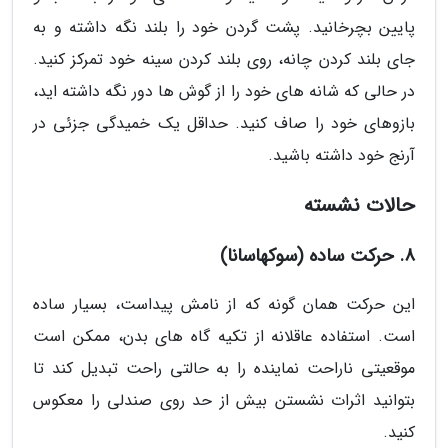
پایین بچرخانید. پشت گردن خود را بلند نگه داشته و به
جای بلند کردن چانه، روی بلند کردن سینه خود تمرکز کنید.
در حالی که شانه های خود را از گوش ها دور نگه داشته اید،
بازوهای خود را صاف کنید. حداقل یک خمیدگی جزئی در
آرنج خود داشته باشید.
حالات نشسته
8. حرکت ساده (سوکهاسانا)
این حرکت همان گونه که از نامش پیداست، بسیار ساده
است. استفاده عاقلانه از تکیه گاه های بدن، ممکن است
موقعیتی ناراحت نماینده را به حالتی راحت تبدیل کند تا
بتوانید اثرات نشستن بیش از حد روی صندلی را معکوس
کنید.