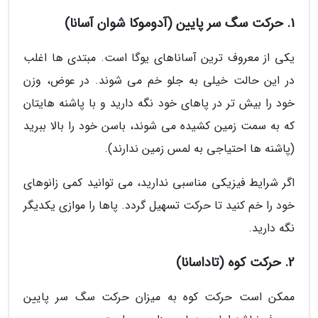
1. حرکت سگ سر پایین (آدوموکا شوان آسانا)
یکی از معروف ترین آساناهای یوگا است. مبتدی ها اغلب
در این حالت خیلی به جلو خم می شوند. در عوض، وزن
خود را بیش تر در پاهای خود نگه دارید و با پاشنه هایتان
که به سمت زمین کشیده می شوند، باسن خود را بالا ببرید
(پاشنه ها احتیاجی به لمس زمین ندارند).
اگر شرایط فیزیکی مناسبی ندارید، می توانید کمی زانوهای
خود را خم کنید تا حرکت تسهیل گردد. پاها را موازی یکدیگر
نگه دارید.
2. حرکت کوه (تاداسانا)
ممکن است حرکت کوه به میزان حرکت سگ سر پایین