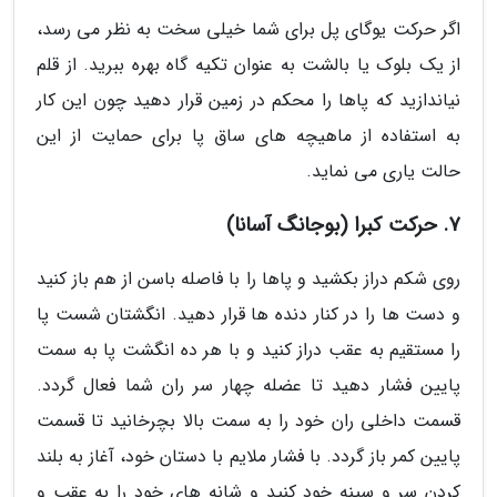
اگر حرکت یوگای پل برای شما خیلی سخت به نظر می رسد،
از یک بلوک یا بالشت به عنوان تکیه گاه بهره ببرید. از قلم
نیاندازید که پاها را محکم در زمین قرار دهید چون این کار
به استفاده از ماهیچه های ساق پا برای حمایت از این
حالت یاری می نماید.
7. حرکت کبرا (بوجانگ آسانا)
روی شکم دراز بکشید و پاها را با فاصله باسن از هم باز کنید
و دست ها را در کنار دنده ها قرار دهید. انگشتان شست پا
را مستقیم به عقب دراز کنید و با هر ده انگشت پا به سمت
پایین فشار دهید تا عضله چهار سر ران شما فعال گردد.
قسمت داخلی ران خود را به سمت بالا بچرخانید تا قسمت
پایین کمر باز گردد. با فشار ملایم با دستان خود، آغاز به بلند
کردن سر و سینه خود کنید و شانه های خود را به عقب و