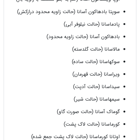
سوپتا بادهاکون آسانا (حالت زاویه محدود درازکش)
پادماسانا (حالت نیلوفر آبی)
بادهاکون آسانا (حالت زاویه محدود)
مالاسانا (حالت گلدسته)
سوکهاسانا (حالت ساده)
ویراسانا (حالت قهرمان)
سیداسانا (حالت آدپت)
سیمهاسانا (حالت شیر)
گوماک آسانا (حالت صورت گاو)
کورماسانا (حالت لاک پشت)
اوتانا کورماسانا (حالت لاک پشت جمع شده)