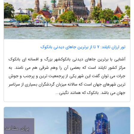
تور ارزان تایلند: 7 تا از برترین جاهای دیدنی بانکوک
آشنایی با برترین جاهای دیدنی بانکوکشهر بزرگ و افسانه ای بانکوک
مرکز کشور تایلند است که بعضی آن را وهم شرقی هم می نامند. به
جرات می توان گفت این شهر یکی از پرجمعیت ترین و پرجنب و جوش
ترین شهرهای جهان است که سالانه میزبان گردشگران بسیاری از سرتاسر
جهان می باشد. بانکوک که همانند نگینی...