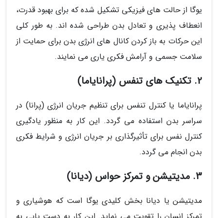
یوگا از حالت های فیزیکی تشکیل شده که برای بهبود قدرت،
انعطاف پذیری و تعادل بدن طراحی شده اند. به طور کلی
این حرکات به باز کردن کانال های انرژی بدن برای حمایت از
سلامت جسمی و آرامش فکری یاری می نمایند.
2. تکنیک های تنفس (پرانایاما)
پرانایاما یا کنترل تنفس برای تنظیم جریان انرژی (پرانا) در
سراسر بدن استفاده می گردد. این کار به منظور یادگیری
کنترل نفس برای تأثیرگذاری بر جریان انرژی و شرایط فکری
بدن انجام می گردد.
3. مدیتیشن و تمرکز حواس (دیانا)
مدیتیشن یا دیانا بخش کلیدی یوگا است که هوشیاری و
تمرکز انسان را تقویت می نماید. این کار به دست یابی به