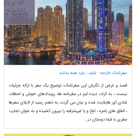
سفرنامک خارجه - شاید ، باید همه بدانند
قصد و غرض از نگارش این سفرنامک، توضیح یک سفر با ارائه جزئیات
نیست ، به کرات دیده ایم در سفرنامه ها، رویدادهای خوش و لحظات
شادی آور هایلایت شده و بیان می گردد، به ذهنم رسید از لابلای سفرها
، اتفاق های بامزه ، تلخ و یا غیرمترقبه را بیرون کشیده و به عنوان تجارب
سفری با شما دوستان در...