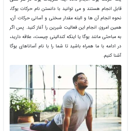
قابل انجام هستند و می توانید با دانستن نام حرکات یوگا،
نحوه انجام آن ها و البته مقدار سختی و آسانی حرکات آن،
همین امروز، انجام این فعالیت شیرین را آغاز کنید. پس اگر
به مباحثی مانند یوگا یا اینکه کندالینی چیست، علاقه دارید،
در ادامه با ما همراه باشید تا شما را با نام آساناهای یوگا
آشنا کنیم.