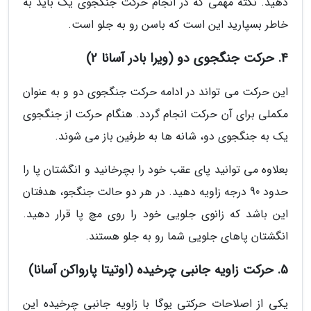
دهید. نکته مهمی که در انجام حرکت جنگجوی یک باید به
خاطر بسپارید این است که باسن رو به جلو است.
4. حرکت جنگجوی دو (ویرا بادر آسانا 2)
این حرکت می تواند در ادامه حرکت جنگجوی دو و به عنوان
مکملی برای آن حرکت انجام گردد. هنگام حرکت از جنگجوی
یک به جنگجوی دو، شانه ها به طرفین باز می شوند.
بعلاوه می توانید پای عقب خود را بچرخانید و انگشتان پا را
حدود 90 درجه زاویه دهید. در هر دو حالت جنگجو، هدفتان
این باشد که زانوی جلویی خود را روی مچ پا قرار دهید.
انگشتان پاهای جلویی شما رو به جلو هستند.
5. حرکت زاویه جانبی چرخیده (اوتیتا پارواکن آسانا)
یکی از اصلاحات حرکتی یوگا با زاویه جانبی چرخیده این