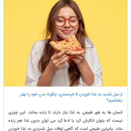
از میل شدید به غذا خوردن تا خردمندی؛ چگونه بدن خود را بهتر
بشناسیم؟
انسان ها به طور طبیعی به غذا نیاز دارند تا زنده بمانند. این چیزی
نیست که بتوان انکارش کرد یا ادعا کرد می توان بدون غذا هم زنده
ماند. بنابراین طبیعی است که گاهی اوقات میل شدیدی به غذا خوردن