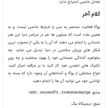
تعادل خاصی احتیاج ندارد.
کلام آخر
یوگا فعالیت منحصر به سن یا شرایط خاصی نیست و به
همین علت است که میلیون ها نفر در سراسر دنیا این هنر
باستانی را انجام می دهند که آن را به یکی از محبوب ترین
شکل های ورزش سلامتی در دنیا تبدیل می نماید. چه
بخواهید آمادگی جسمانی خود را بهبود ببخشید و چه روی
تکنیک های تنفسی خود کار کنید یا بر مراقبه تمرکز کنید،
انواع مختلفی از یوگا و آساناهای آن وجود دارد که بسته به
توانایی خود می توانید آن ها را انجام دهید.
منابع: calm , verywellfit , vivekanandayoga
منبع: دیجیکالا مگ