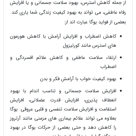
از جمله کاهش استرس، بهبود سلامت جسمانی و یا افزایش
رفاه عاطفی، می تواند به بهبود کیفیت زندگی شما یاری کند.
بعضی از فواید یوگا عبارت اند از:
کاهش اضطراب و افزایش آرامش با کاهش هورمون
های استرس مانند کورتیزول
ارتقاء سلامت عاطفی و کاهش علائم افسردگی و
اضطراب
بهبود کیفیت خواب با آرامش فکر و بدن
افزایش سلامت جسمانی و تناسب اندام با بهبود
انعطاف پذیری، افزایش قدرت عضلانی، افزایش
استقامت و افزایش سلامت تنفسی و قلبی عروقی. یوگا
بعلاوه می تواند علائم بیماری های مزمنی مانند آرتروز
را کاهش دهد و حتی بعضی از حرکات یوگا در بهبود