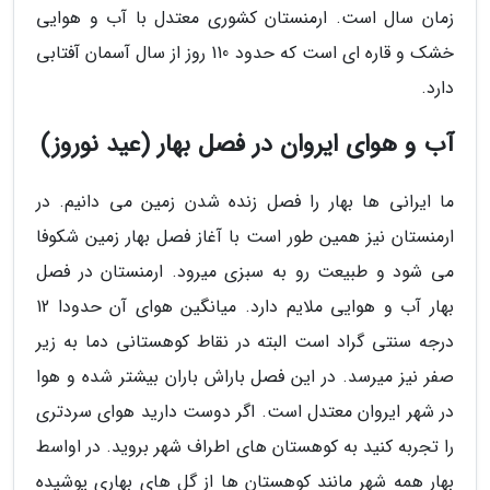
زمان سال است. ارمنستان کشوری معتدل با آب و هوایی
خشک و قاره ای است که حدود 110 روز از سال آسمان آفتابی
دارد.
آب و هوای ایروان در فصل بهار (عید نوروز)
ما ایرانی ها بهار را فصل زنده شدن زمین می دانیم. در
ارمنستان نیز همین طور است با آغاز فصل بهار زمین شکوفا
می شود و طبیعت رو به سبزی میرود. ارمنستان در فصل
بهار آب و هوایی ملایم دارد. میانگین هوای آن حدودا 12
درجه سنتی گراد است البته در نقاط کوهستانی دما به زیر
صفر نیز میرسد. در این فصل باراش باران بیشتر شده و هوا
در شهر ایروان معتدل است. اگر دوست دارید هوای سردتری
را تجربه کنید به کوهستان های اطراف شهر بروید. در اواسط
بهار همه شهر مانند کوهستان ها از گل های بهاری پوشیده