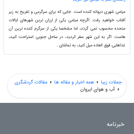
میامی شهری دیوانه کننده است. جایی که برای سرگرمی و تفریح به زیر
آفتاب خواهید رفت. اگرچه میامی یکی از ارزان ترین شهرهای ایالات
متحده محسوب نمی گردد، اما مشخصا یکی از سرگرم کننده ترین آن
هاست. اگر به این شهر سفر کردید، در ساحل جنوبی استراحت کنید،
غذاهایی فوق العاده میل کنید، به تماشای...
جملات زیبا
»
همه اخبار و مقاله ها
»
مقالات گردشگری
»
آب و هوای ایروان
خبرنامه