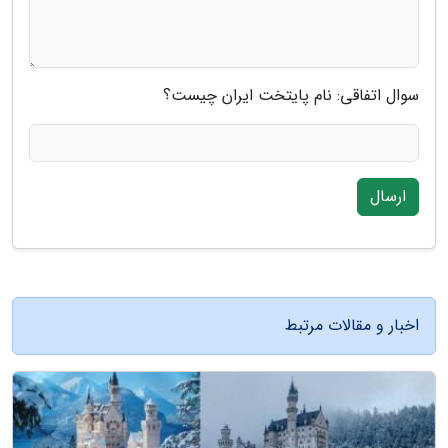
سوال اتفاقی: نام پایتخت ایران چیست؟
ارسال
اخبار و مقالات مرتبط