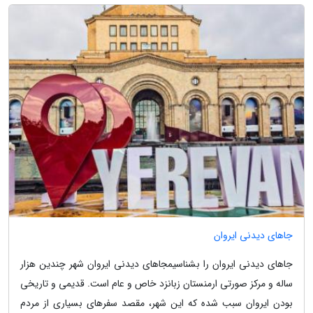
جاهای دیدنی ایروان
جاهای دیدنی ایروان را بشناسیمجاهای دیدنی ایروان شهر چندین هزار
ساله و مرکز صورتی ارمنستان زبانزد خاص و عام است. قدیمی و تاریخی
بودن ایروان سبب شده که این شهر، مقصد سفرهای بسیاری از مردم