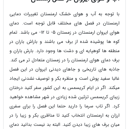
با توجه به آب و هوای خشک ارمنستان تغییرات دمایی
ارمنستان در فصل های مختلف قابل توجه است. دمای
هوای ایروان ارمنستان در زمستان 5- تا 12- می باشد. تمام
کوه ها پوشیده شده از برف می باشند و باراش باران در
منطقه ها کوهپایه ای و دشت ها وجود دارد. بارش باران و
برف دمای هوای ارمنستان را در زمستان متعادل تر می کند.
جاذبه های تاریخی و جاهای دیدنی ایروان در این فصل
غالبا سفید پوش است و منظره بکر و توصیف نشدنی ایجاد
میکند. اگر در ایام کریسمس به این کشور سفر کنید درختان
زیبای کریسمس تزئین شده زیادی در شهر مشاهده خواهید
کرد. اگر تاب سرما را دارید حتما این فصل را برای سفری
ارزان به ارمنستان انتخاب کنید تا مناظری بکر و زیبا را در
میان برف های زیبا دیدن کنید. البته بد نیست بدانید دمای