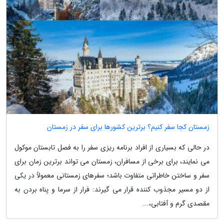
زمستان کجا سفر کنیم؟ برترین کشورها برای سفر در زمستان
در حالی که بسیاری از افراد برنامه ریزی سفر را به فصل تابستان موکول
می نمایند، برای برخی از مسافران، زمستان می تواند برترین زمان برای
سفر و ساختن خاطراتی متفاوت باشد؛ سفرهای زمستانی معمولاً در یکی
از دو مسیر مجذوب کننده قرار می گیرند: فرار از سرما و پناه بردن به
مقصدی گرم و آفتابی،...