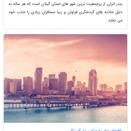
بندر انزلی از پرچمعیت ترین شهر های استان گیلان است که هر ساله به
دلیل جاذبه های گردشگری فراوان و زیبا مسافران زیادی را جذب خود
می نماید.
راهنمای سفر به میامی تور آمریکا