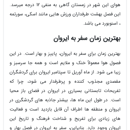
هوای این شهر در زمستان گاهی به منفی 12 درجه میرسد.
این فصل بهشت طرفداران ورزش هایی مانند اسکی، سورتمه
، اسنوبورد می باشد.
بهترین زمان سفر به ایروان
بهترین زمان برای سفر به ایروان، پاییز و بهار است. در این
فصول هوا معمولاً خنک و ملایم است و همه جا سرسبز و
زیبا می شود. از ماه آوریل تا سپتامبر ایروان برای گردشگران
مقصدی مجذوب کننده و پرطرفدار می شود، چرا که
تفریحات تابستانی بسیاری در ایروان در فضای باز محیا
است. در طول این ماه ها، بیشتر جاذبه های گردشگری در
ایروان و منطقه ها اطراف آن قابل بازدید است و فعالیت
های زیادی برای تفریح و شناخت فرهنگ و تاریخ این
ایروان وجود دارد. بنابراین، سفر به ایروان در فصل بهار و