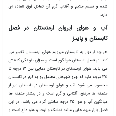
شده و نسیم ملایم و آفتاب گرم آن تعادل فوق العاده ای
دارد.
آب و هوای ایروان ارمنستان در فصل
تابستان و پاییز
هر چه از بهار به تابستان میرویم هوای ارمنستان تغییر می
کند. در فصل تابستان هوا گرم است و میزان بارندگی کاهش
می یابد. هوای ارمنستان در تابستان دمایی بین 17 درجه تا
35 درجه دارد که جزو شهرهای معتدل رو به گرم در تابستان
محسوب می شود. آب و هوای ارمنستان در تابستان غیر از
منطقه ها مرتفع، آفتابی و گرم است و در بیشتر منطقه ها
میانگین آب و هوا 25 درجه سانتی گراد می باشد. در این
فصل بازار میوه هایی مانند تمشک و توت و هلو داغ است و