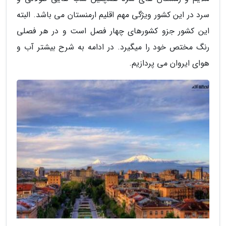
سرد در این کشور ویژگی مهم اقلیم ارمنستان می باشد. البته
این کشور جزو کشورهای چهار فصل است و در هر فصلی
رنگ مختص خود را میگیرد. در ادامه به شرح بیشتر آب و
هوای ایروان می پردازیم.