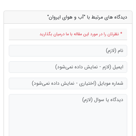
دیدگاه های مرتبط با "آب و هوای ایروان"
* نظرتان را در مورد این مقاله با ما درمیان بگذارید