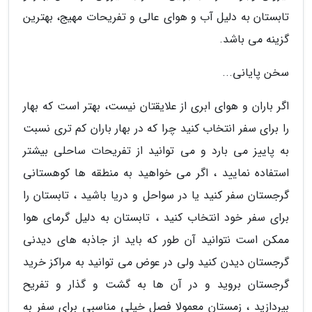
تابستان به دلیل آب و هوای عالی و تفریحات مهیج، بهترین
گزینه می باشد.
سخن پایانی...
اگر باران و هوای ابری از علایقتان نیست، بهتر است که بهار
را برای سفر انتخاب کنید چرا که در بهار باران کم تری نسبت
به پاییز می بارد و می توانید از تفریحات ساحلی بیشتر
استفاده نمایید ، اگر می خواهید به منطقه ها کوهستانی
گرجستان سفر کنید یا در سواحل و دریا باشید ، تابستان را
برای سفر خود انتخاب کنید ، تابستان به دلیل گرمای هوا
ممکن است نتوانید آن طور که باید از جاذبه های دیدنی
گرجستان دیدن کنید ولی در عوض می توانید به مراکز خرید
گرجستان بروید و در آن ها به گشت و گذار و تفریح
بپردازید ، زمستان معمولا فصل خیلی مناسبی برای سفر به