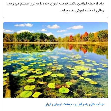
دنیا از جمله ایرانیان باشد. قدمت ایروان حدودا به قرن هشتم می رسد،
زمانی که قلعه اربونی به وسیله...
جاذبه های بندر انزلی ، بهشت اروپایی ایران