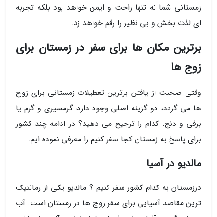
زمستانی شما نه تنها راحت و ایمن خواهد بود بلکه تجربه
ای لذت بخش و بی نظیر را رقم خواهد زد.
برترین مکان ها برای سفر در زمستان برای
زوج ها
وقتی صحبت از یافتن برترین تعطیلات زمستانی برای زوج
ها می گردد، دو گزینه اصلی وجود دارد: گرمسیری و گرم یا
برفی و دنج. کدام را ترجیح می دهید؟ در ادامه چند کشور
برای پاسخ به زمستان کجا سفر کنیم را معرفی نموده ایم.
مالدیو در آسیا
درزمستان به کدام کشور سفر کنیم ؟ مالدیو یکی از رمانتیک
ترین مقاصد آسیایی برای سفر زوج ها در زمستان است. آب