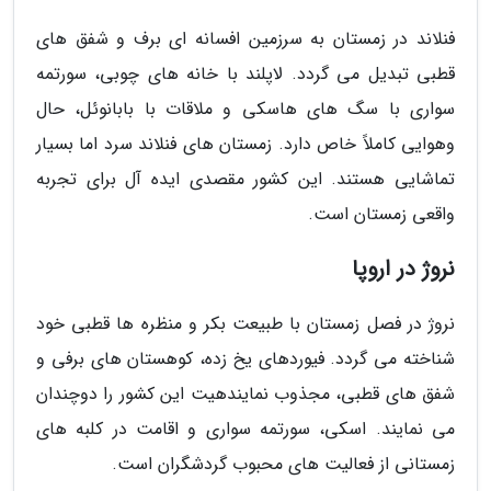
فنلاند در زمستان به سرزمین افسانه ای برف و شفق های
قطبی تبدیل می گردد. لاپلند با خانه های چوبی، سورتمه
سواری با سگ های هاسکی و ملاقات با بابانوئل، حال
وهوایی کاملاً خاص دارد. زمستان های فنلاند سرد اما بسیار
تماشایی هستند. این کشور مقصدی ایده آل برای تجربه
واقعی زمستان است.
نروژ در اروپا
نروژ در فصل زمستان با طبیعت بکر و منظره ها قطبی خود
شناخته می گردد. فیوردهای یخ زده، کوهستان های برفی و
شفق های قطبی، مجذوب نمایندهیت این کشور را دوچندان
می نمایند. اسکی، سورتمه سواری و اقامت در کلبه های
زمستانی از فعالیت های محبوب گردشگران است.