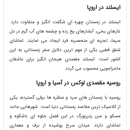
ایسلند در اروپا
ایسلند در زمستان چهره ای شگفت انگیز و متفاوت دارد.
غارهای یخی، آبشارهای یخ زده و چشمه های آب گرم در دل
سرما، تجربه ای منحصربه فرد ایجاد می نمایند. تماشای
شفق قطبی یکی از مهم ترین دلایل سفر زمستانی به این
کشور است. ایسلند مقصدی هیجان انگیز برای عاشقان
ماجراجویی محسوب می گردد.
روسیه مقصدی لوکس در آسیا و اروپا
روسیه با زمستان های سرد و منظره ها برفی گسترده، یکی
از کلاسیک ترین مقاصد زمستانی دنیا است. شهرهایی مانند
مسکو و سن پترزبورگ در این فصل جلوه ای باشکوه و
تماشای دارند. میدان سرخ پوشیده از برف و معماری