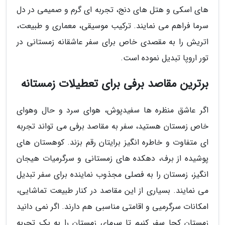
های اسکی و هتل های دنج، تجربه ای گرم و صمیمی در دل
سرما فراهم می نمایند. ترکیب موسیقی، معماری و طبیعت،
اتریش را به مقصدی خاص برای سفر عاشقانه زمستانی در
تور اروپا تبدیل نموده است.
برترین مقاصد برفی برای تعطیلات زمستانه
اگر عاشق منظره ها سفیدپوش، هوای سرد و حال وهوای
خاص زمستان هستید، سفر به مقاصد برفی می تواند تجربه
ای متفاوت و خاطره انگیز برایتان رقم بزند. کوهستان های
پوشیده از برف، دهکده های زمستانی و سرگرمیات هیجان
انگیز، زمستان را به فصلی مجذوب نماینده برای سفر تبدیل
می نمایند. بسیاری از این مقاصد در کنار طبیعت تماشایی،
امکانات سرگرمیی و اقامتی مناسبی هم دارند. اگر نمی دانید
زمستان کجا سفر کنیم تا سرمای زمستان را به یک تجربه