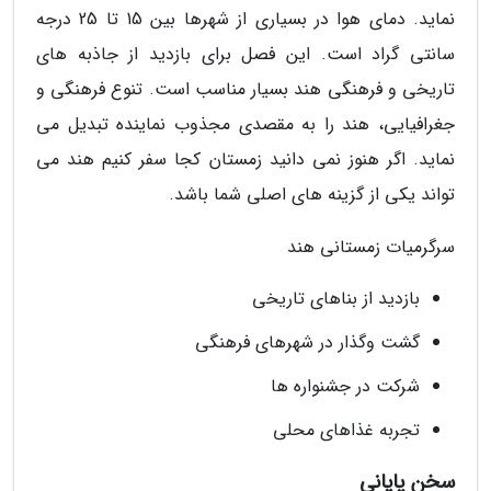
نماید. دمای هوا در بسیاری از شهرها بین 15 تا 25 درجه
سانتی گراد است. این فصل برای بازدید از جاذبه های
تاریخی و فرهنگی هند بسیار مناسب است. تنوع فرهنگی و
جغرافیایی، هند را به مقصدی مجذوب نماینده تبدیل می
نماید. اگر هنوز نمی دانید زمستان کجا سفر کنیم هند می
تواند یکی از گزینه های اصلی شما باشد.
سرگرمیات زمستانی هند
بازدید از بناهای تاریخی
گشت وگذار در شهرهای فرهنگی
شرکت در جشنواره ها
تجربه غذاهای محلی
سخن پایانی