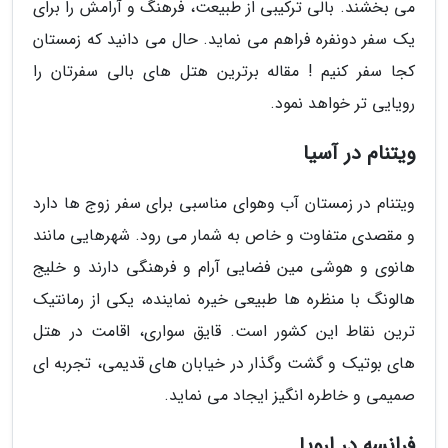
می بخشند. بالی ترکیبی از طبیعت، فرهنگ و آرامش را برای
یک سفر دونفره فراهم می نماید. حال می دانید که زمستان
کجا سفر کنیم ! مقاله برترین هتل های بالی سفرتان را
رویایی تر خواهد نمود.
ویتنام در آسیا
ویتنام در زمستان آب وهوای مناسبی برای سفر زوج ها دارد
و مقصدی متفاوت و خاص به شمار می رود. شهرهایی مانند
هانوی و هوشی مین فضایی آرام و فرهنگی دارند و خلیج
هالونگ با منظره ها طبیعی خیره نماینده، یکی از رمانتیک
ترین نقاط این کشور است. قایق سواری، اقامت در هتل
های بوتیک و گشت وگذار در خیابان های قدیمی، تجربه ای
صمیمی و خاطره انگیز ایجاد می نماید.
فرانسه در اروپا