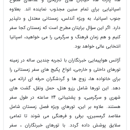
اسپانیایی برای تمام سنین مجذوب نماینده اند. بعلاوه
جنوب اسپانیا، به ویژه آندلس، زمستانی معتدل و دلپذیر
دارد. اگر این سؤال برایتان مطرح است که زمستان کجا سفر
کنیم و هم زمان فرهنگ و سرگرمی را می خواهید، اسپانیا
انتخابی عالی خواهد بود.
آژانس هواپیمایی خبرنگاران با تجربه چندین ساله در زمینه
تورهای داخلی و خارجی، انواع پکیج های سفر زمستانی را
برای خانواده ها، زوج ها و گردشگران حرفه ای ارائه می
دهد. این تورها شامل رزرو هتل، حمل ونقل، گشت های
شهری و سرگرمیی، و پشتیبانی 24 ساعته در طول سفر
هستند. علاوه بر این، تورهای ویژه فصل زمستان شامل
مقاصد گرمسیری، برفی و فرهنگی می شوند تا تمامی
سلایق پوشش داده گردد. با تورهای خبرنگاران ، سفر