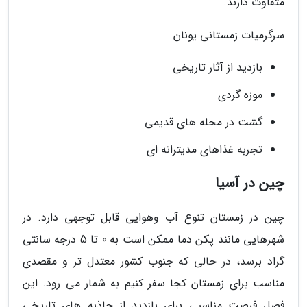
متفاوت دارند.
سرگرمیات زمستانی یونان
بازدید از آثار تاریخی
موزه گردی
گشت در محله های قدیمی
تجربه غذاهای مدیترانه ای
چین در آسیا
چین در زمستان تنوع آب وهوایی قابل توجهی دارد. در
شهرهایی مانند پکن دما ممکن است به 0 تا 5 درجه سانتی
گراد برسد، در حالی که جنوب کشور معتدل تر و مقصدی
مناسب برای زمستان کجا سفر کنیم به شمار می رود. این
فصل فرصت مناسبی برای بازدید از جاذبه های تاریخی