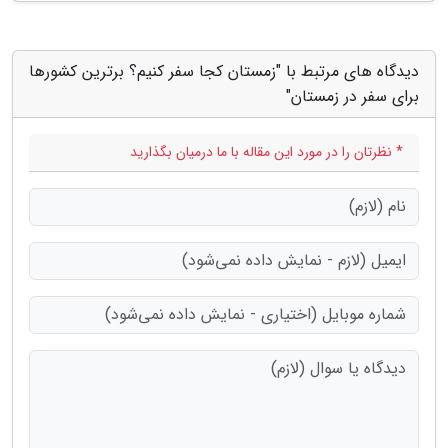
دیدگاه های مرتبط با "زمستان کجا سفر کنیم؟ برترین کشورها
برای سفر در زمستان"
* نظرتان را در مورد این مقاله با ما درمیان بگذارید