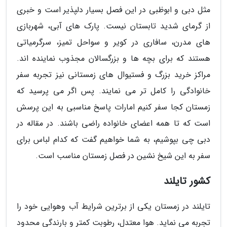
مثل دبی و ابوظبی در این فصل بسیار دلپذیر است و خبری
از گرمای شدید تابستان نیست. پارک های آبی، شهربازی
های مدرن، سافاری در کویر و سواحل تمیز، سرگرمیاتی
هستند که برای بچه ها و بزرگسالان مجذوب نماینده اند.
مراکز خرید بزرگ و فستیوال های زمستانی نیز تجربه سفر
خانوادگی را کامل تر می نمایند. پس اگر می پرسید که
زمستان کجا سفر کنیم امارات پاسخ مناسبی به این پرسش
است که تا همه اعضای خانواده راضی باشند. در مقاله در
دبی چی بپوشیم، به شما خواهیم گفت که کدام لباس برای
سفر به این شیخ نشین در فصل زمستان مناسب است.
کشور تایلند
تایلند در زمستان یکی از برترین شرایط آب وهوایی خود را
تجربه می نماید. هوا معتدل، رطوبت کمتر و بارندگی محدود