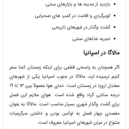
بازدید از مدینه ها و بازارهای سنتی
کویرگردی و اقامت در کمپ های صحرایی
گشت وگذار در شهرهای تاریخی
تجربه غذاهای سنتی
مالاگا در اسپانیا
اگر همچنان به پاسخی قطعی برای اینکه زمستان کجا سفر
کنیم نرسیده اید، مالاگا در جنوب اسپانیا یکی از شهرهای
معتدل اروپا در زمستان است. دمای هوا معمولاً بین 13 تا 19
درجه سانتی گراد واقع شده است. هوای ملایم این فصل
برای گشت وگذار شهری بسیار مناسب است. مالاگا به عنوان
مقصدی چهار فصل به لوکس بودن و داشتن سرگرمیات
متنوع در میان شهرهای اسپانیا معروف است.