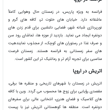
فرانسه به ویژه پاریس، در زمستان حال وهوایی کاملاً
عاشقانه دارد. خیابان های خلوت تر، کافه های گرم و
نورپردازی شبانه شهر، فضایی دلنشین برای قدم زدن های
دونفره ایجاد می نماید. بازدید از موزه ها، تماشای رود سن
و صرف غذا در رستوران های کوچک، از مجذوب نمایندهیت
های سفر زمستانی به فرانسه هستند. زمستان فرصت
مناسبی برای تجربه آرام تر و رمانتیک تر این کشور است.
اتریش در اروپا
اتریش در زمستان با شهرهای تاریخی و منظره ها برفی،
مقصدی رؤیایی برای زوج ها محسوب می گردد. وین با کافه
های کلاسیک و فضای هنری، انتخابی عالی برای سفرهای
دونفره است. منطقه ها کوهستانی اتریش نیز با پیست