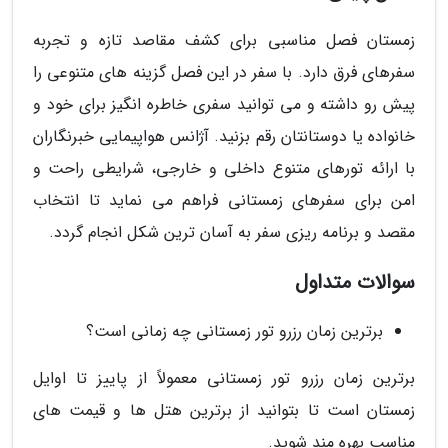
زمستان فصل مناسبی برای کشف مقاصد تازه و تجربه
سفرهای فرق دارد. با سفر در این فصل گزینه های متنوعی را
پیش رو داشته و می توانید سفری خاطره انگیز برای خود و
خانواده یا دوستانتان رقم بزنید. آژانس هواپیمایی خبرنگاران
با ارائه تورهای متنوع داخلی و خارجی، شرایطی راحت و
امن برای سفرهای زمستانی فراهم می نماید تا انتخاب
مقصد و برنامه ریزی سفر به آسان ترین شکل انجام گردد.
سوالات متداول
برترین زمان رزرو تور زمستانی چه زمانی است؟
برترین زمان رزرو تور زمستانی معمولاً از پاییز تا اوایل
زمستان است تا بتوانید از برترین هتل ها و قیمت های
مناسب بهره مند شوید.