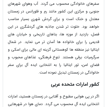
سفرهای خانوادگی محسوب می گردد. آب وهوای شهرهای
جنوبی و مرکزی این کشور مانند رم و فلورانس در زمستان
معتدل و خنک است و برای گردش شهری بسیار مناسب
خواهد بود. خلوت تر شدن جاذبه های گردشگری در این
فصل، بازدید از موزه ها، بناهای تاریخی و خیابان های
قدیمی را برای خانواده ها آسان تر می نماید. در شمال
ایتالیا نیز منطقه ها کوهستانی گزینه ای عالی برای اسکی و
سرگرمیات برفی هستند. تنوع فرهنگی، غذاهای محبوب و
فضای امن، تور ایتالیا را به انتخابی ایده آل برای سفر
خانوادگی در زمستان تبدیل نموده است.
کشور امارات متحده عربی
اگر در پی هوایی مطبوع و آفتابی در زمستان هستید، امارات
انتخابی ایده آل محسوب می گردد. دمای هوا در شهرهایی