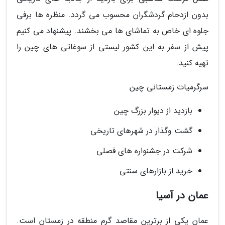
بدون ازدحام گردشگران محسوب می گردد. منظره ها برفی
جلوه ای خاص به تماشای ها می بخشند. پیشنهاد می کنیم
پیش از سفر به این کشور لیستی از سوغاتی های چین را
تهیه کنید.
سرگرمیات زمستانی چین
بازدید از دیوار بزرگ چین
گشت وگذار در شهرهای تاریخی
شرکت در جشنواره های فصلی
خرید از بازارهای سنتی
عمان در آسیا
عمان یکی از برترین مقاصد گرم منطقه در زمستان است.