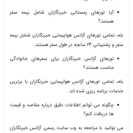
آیا تورهای زمستانی خبرنگاران شامل بیمه سفر
هستند؟
بله، تمامی تورهای آژانس هواپیمایی خبرنگاران شامل بیمه
سفر و پشتیبانی 24 ساعته در طول سفر هستند.
تورهای آژانس خبرنگاران برای سفرهای خانوادگی
مناسب هستند؟
بله، تمامی تورهای آژانس هواپیمایی خبرنگاران با برترین
خدمات برنامه ریزی شده اند.
چگونه می توانم اطلاعات دقیق درباره مقاصد و قیمت
ها دریافت کنم؟
می توانید با مراجعه به وب سایت رسمی آژانس خبرنگاران