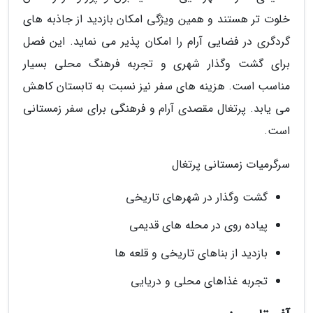
خلوت تر هستند و همین ویژگی امکان بازدید از جاذبه های
گردگری در فضایی آرام را امکان پذیر می نماید. این فصل
برای گشت وگذار شهری و تجربه فرهنگ محلی بسیار
مناسب است. هزینه های سفر نیز نسبت به تابستان کاهش
می یابد. پرتغال مقصدی آرام و فرهنگی برای سفر زمستانی
است.
سرگرمیات زمستانی پرتغال
گشت وگذار در شهرهای تاریخی
پیاده روی در محله های قدیمی
بازدید از بناهای تاریخی و قلعه ها
تجربه غذاهای محلی و دریایی