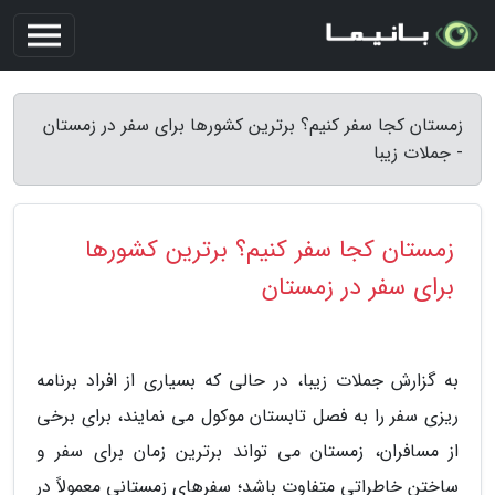
زمستان کجا سفر کنیم؟ برترین کشورها برای سفر در زمستان
- جملات زیبا
زمستان کجا سفر کنیم؟ برترین کشورها
برای سفر در زمستان
به گزارش جملات زیبا، در حالی که بسیاری از افراد برنامه
ریزی سفر را به فصل تابستان موکول می نمایند، برای برخی
از مسافران، زمستان می تواند برترین زمان برای سفر و
ساختن خاطراتی متفاوت باشد؛ سفرهای زمستانی معمولاً در