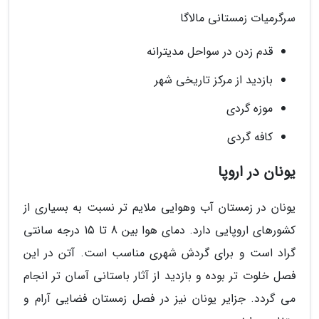
سرگرمیات زمستانی مالاگا
قدم زدن در سواحل مدیترانه
بازدید از مرکز تاریخی شهر
موزه گردی
کافه گردی
یونان در اروپا
یونان در زمستان آب وهوایی ملایم تر نسبت به بسیاری از
کشورهای اروپایی دارد. دمای هوا بین 8 تا 15 درجه سانتی
گراد است و برای گردش شهری مناسب است. آتن در این
فصل خلوت تر بوده و بازدید از آثار باستانی آسان تر انجام
می گردد. جزایر یونان نیز در فصل زمستان فضایی آرام و