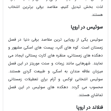
لذت بخش تبدیل کنیم، مقاصد برفی برترین انتخاب
هستند.
سوئیس در اروپا
سوئیس یکی از رویایی ترین مقاصد برفی دنیا در فصل
زمستان است. کوه های آلپ، پیست های اسکی مشهور و
دهکده های زمستانی، منظره های کارت پستالی ایجاد می
نمایند. شهرهایی مانند زرمات و سنت موریتز در این فصل
میزبان علاقه مندان به اسکی و طبیعت گردی هستند.
سوئیس انتخابی لوکس و آرام برای تعطیلات زمستانی
محسوب می گردد. دهکده های سوئیس در این فصل
تماشای هستند.
فنلاند در اروپا