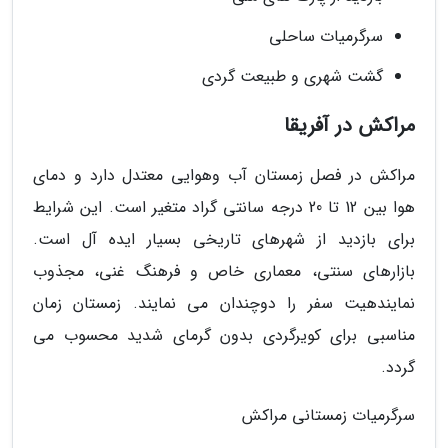
سرگرمیات ساحلی
گشت شهری و طبیعت گردی
مراکش در آفریقا
مراکش در فصل زمستان آب وهوایی معتدل دارد و دمای
هوا بین 12 تا 20 درجه سانتی گراد متغیر است. این شرایط
برای بازدید از شهرهای تاریخی بسیار ایده آل است.
بازارهای سنتی، معماری خاص و فرهنگ غنی، مجذوب
نمایندهیت سفر را دوچندان می نمایند. زمستان زمان
مناسبی برای کویرگردی بدون گرمای شدید محسوب می
گردد.
سرگرمیات زمستانی مراکش