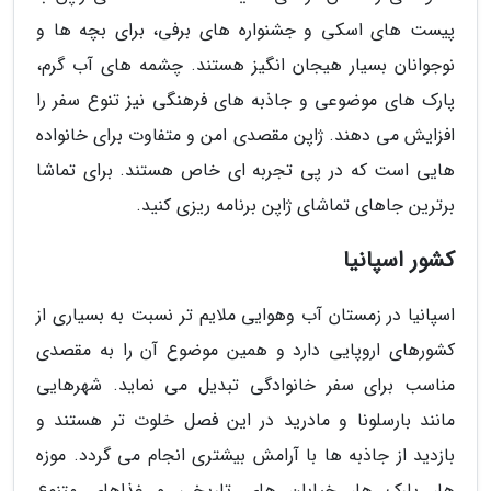
پیست های اسکی و جشنواره های برفی، برای بچه ها و
نوجوانان بسیار هیجان انگیز هستند. چشمه های آب گرم،
پارک های موضوعی و جاذبه های فرهنگی نیز تنوع سفر را
افزایش می دهند. ژاپن مقصدی امن و متفاوت برای خانواده
هایی است که در پی تجربه ای خاص هستند. برای تماشا
برترین جاهای تماشای ژاپن برنامه ریزی کنید.
کشور اسپانیا
اسپانیا در زمستان آب وهوایی ملایم تر نسبت به بسیاری از
کشورهای اروپایی دارد و همین موضوع آن را به مقصدی
مناسب برای سفر خانوادگی تبدیل می نماید. شهرهایی
مانند بارسلونا و مادرید در این فصل خلوت تر هستند و
بازدید از جاذبه ها با آرامش بیشتری انجام می گردد. موزه
ها، پارک ها، خیابان های تاریخی و غذاهای متنوع