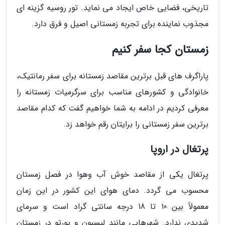
تاریخی، فضایی خاص ایجاد می نماید. تور روسیه گزینه ای
مجذوب نماینده برای تجربه زمستانی اصیل و فرق دارد.
زمستان کجا سفر کنیم
پاراگرف های قبل برترین مقاصد زمستانه برای سفر رمانتیک،
خانوادگی و کشورهای مناسب برای سرگرمیات زمستانه را
معرفی کردیم در ادامه به شما خواهیم گفت که کدام مقاصد
برترین سفر زمستانی را برایتان رقم خواهد زد.
پرتغال در اروپا
پرتغال یکی از مقاصد خوش آب وهوا در فصل زمستان
محسوب می گردد. دمای هوای این کشور در این زمان
معمولاً بین 10 تا 18 درجه سانتی گراد است و سرمای
شدیدی ندارد. شهرهایی مانند لیسبون و پورتو در زمستان