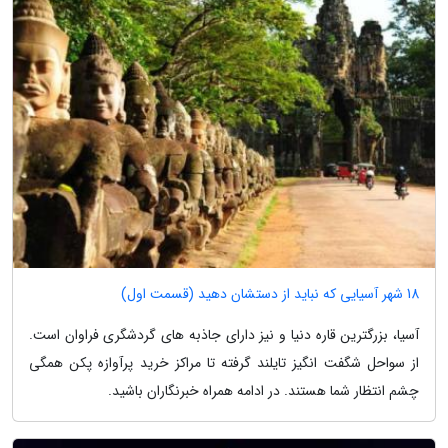
18 شهر آسیایی که نباید از دستشان دهید (قسمت اول)
آسیا، بزرگترین قاره دنیا و نیز دارای جاذبه های گردشگری فراوان است.
از سواحل شگفت انگیز تایلند گرفته تا مراکز خرید پرآوازه پکن همگی
چشم انتظار شما هستند. در ادامه همراه خبرنگاران باشید.