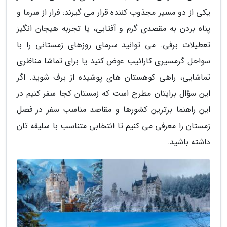
یکی از دو مسیر مجذوب کننده قرار می گیرند: فرار از سرما و
پناه بردن به مقصدی گرم و آفتابی، یا تجربه هیجان انگیز
تعطیلات برفی. می توانید سرمای روزهای زمستانی را با
سواحل گرمسیری کارائیب عوض کنید یا برای تماشا مناظری
تماشایی، راهی کوهستان های پوشیده از برف شوید. اگر
این سؤال برایتان مطرح است که زمستان کجا سفر کنیم در
این راهنما برترین کشورها و مقاصد مناسب سفر در فصل
زمستان را معرفی می کنیم تا انتخابی متناسب با سلیقه تان
داشته باشید.