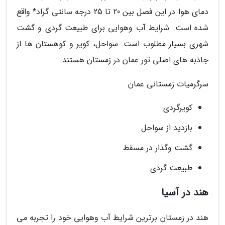
دمای هوا در این فصل بین 20 تا 25 درجه سانتی گراد* واقع
شده است. شرایط آب وهوایی برای طبیعت گردی و گشت
شهری بسیار مطلوب است. سواحل، کویر و کوهستان ها از
جاذبه های اصلی تور عمان در زمستان هستند.
سرگرمیات زمستانی عمان
کویرگردی
بازدید از سواحل
گشت وگذار در مسقط
طبیعت گردی
هند در آسیا
هند در زمستان برترین شرایط آب وهوایی خود را تجربه می