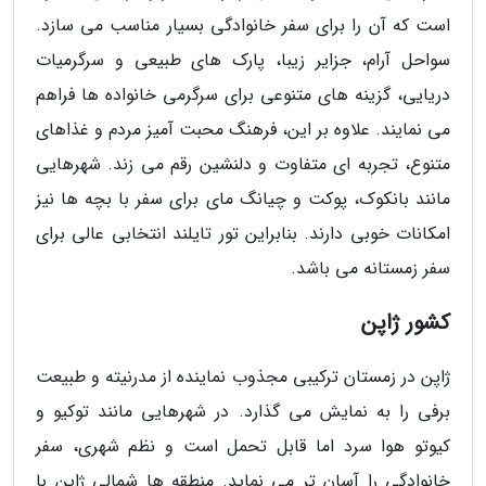
است که آن را برای سفر خانوادگی بسیار مناسب می سازد.
سواحل آرام، جزایر زیبا، پارک های طبیعی و سرگرمیات
دریایی، گزینه های متنوعی برای سرگرمی خانواده ها فراهم
می نمایند. علاوه بر این، فرهنگ محبت آمیز مردم و غذاهای
متنوع، تجربه ای متفاوت و دلنشین رقم می زند. شهرهایی
مانند بانکوک، پوکت و چیانگ مای برای سفر با بچه ها نیز
امکانات خوبی دارند. بنابراین تور تایلند انتخابی عالی برای
سفر زمستانه می باشد.
کشور ژاپن
ژاپن در زمستان ترکیبی مجذوب نماینده از مدرنیته و طبیعت
برفی را به نمایش می گذارد. در شهرهایی مانند توکیو و
کیوتو هوا سرد اما قابل تحمل است و نظم شهری، سفر
خانوادگی را آسان تر می نماید. منطقه ها شمالی ژاپن با