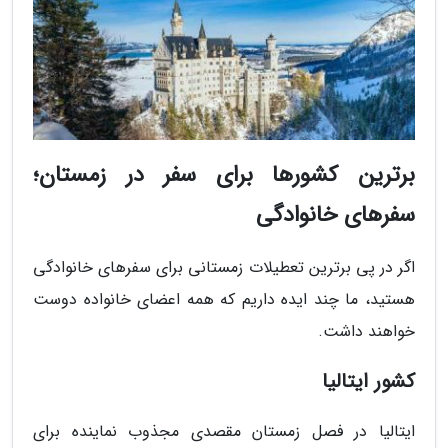
برترین کشورها برای سفر در زمستان؛
سفرهای خانوادگی
اگر در پی برترین تعطیلات زمستانی برای سفرهای خانوادگی
هستید، ما چند ایده داریم که همه اعضای خانواده دوست
خواهند داشت.
کشور ایتالیا
ایتالیا در فصل زمستان مقصدی مجذوب نماینده برای