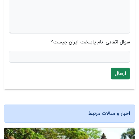
سوال اتفاقی: نام پایتخت ایران چیست؟
ارسال
اخبار و مقالات مرتبط