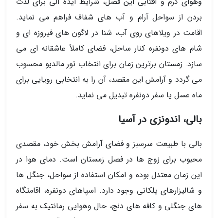
وهوای گرم و آفتابی این فصل، شرایط ایده آلی برای لذت
بردن از سواحل آرام و آب های شفاف فراهم می نماید.
اقامت در ویلاهای روی آب، شنا در لاگون های فیروزه ای و
شام های دونفره کنار ساحل، فضای کاملاً عاشقانه ای می
سازد. زمستان برترین زمان برای انتخاب تور مالدیو محسوب
می گردد و آرامش این مقصد، آن را به انتخابی رویایی برای
ماه عسل یا سفر دونفره تبدیل می نماید.
بالی، اندونزی در آسیا
بالی با طبیعت سرسبز و فضای آرامش بخش خود، مقصدی
محبوب برای زوج ها در فصل زمستان است. دمای هوا در
این زمان معتدل بوده و امکان استفاده از سواحل، جنگل ها
و شالیزارهای پلکانی وجود دارد. اسپاهای دونفره، اقامتگاه
های جنگلی و کافه های دنج، حال وهوایی رمانتیک به سفر