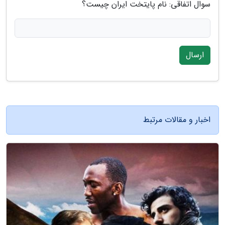
سوال اتفاقی: نام پایتخت ایران چیست؟
ارسال
اخبار و مقالات مرتبط