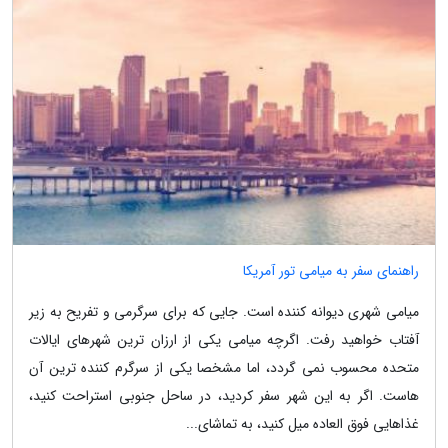
راهنمای سفر به میامی تور آمریکا
میامی شهری دیوانه کننده است. جایی که برای سرگرمی و تفریح به زیر
آفتاب خواهید رفت. اگرچه میامی یکی از ارزان ترین شهرهای ایالات
متحده محسوب نمی گردد، اما مشخصا یکی از سرگرم کننده ترین آن
هاست. اگر به این شهر سفر کردید، در ساحل جنوبی استراحت کنید،
غذاهایی فوق العاده میل کنید، به تماشای...