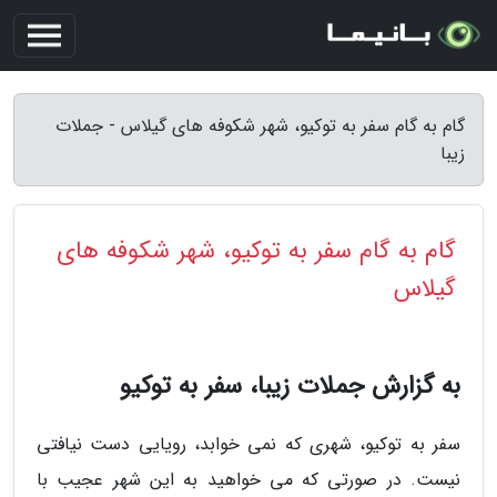
گام به گام سفر به توکیو، شهر شکوفه های گیلاس - جملات
زیبا
گام به گام سفر به توکیو، شهر شکوفه های
گیلاس
به گزارش جملات زیبا، سفر به توکیو
سفر به توکیو، شهری که نمی خوابد، رویایی دست نیافتی
نیست. در صورتی که می خواهید به این شهر عجیب با