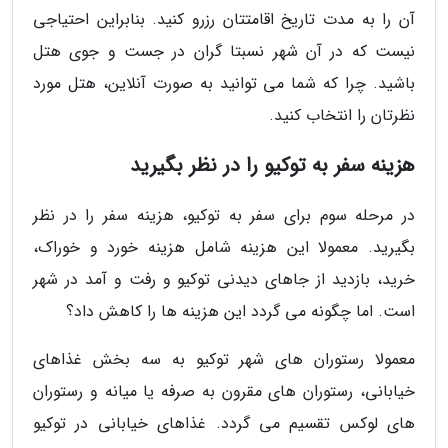
آن را به مدت تاریخ اقامتتان رزرو کنید. بنابراین احتیاجی
نیست که در آن شهر نسبتا گران در جست و جوی هتل
باشید. چرا که شما می توانید به صورت آنلاین، هتل مورد
نظرتان را انتخاب کنید.
هزینه سفر به توکیو را در نظر بگیرید
در مرحله سوم برای سفر به توکیو، هزینه سفر را در نظر
بگیرید. معمولا این هزینه شامل هزینه خورد و خوراک،
خرید، بازدید از جاهای دیدنی توکیو و رفت و آمد در شهر
است. اما چگونه می گردد این هزینه ها را کاهش داد؟
معمولا رستوران های شهر توکیو به سه بخش غذاهای
خیابانی، رستوران های مقرون به صرفه یا میانه و رستوران
های لوکس تقسیم می گردد. غذاهای خیابانی در توکیو