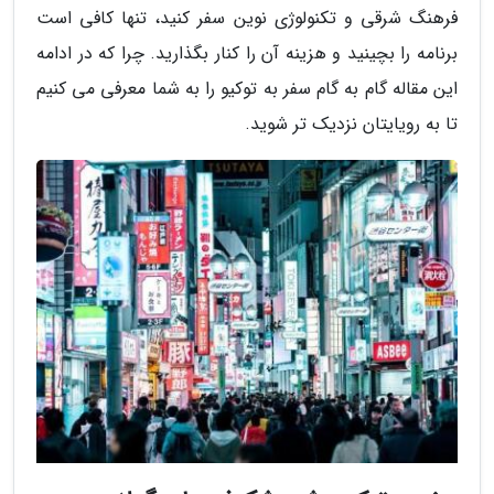
فرهنگ شرقی و تکنولوژی نوین سفر کنید، تنها کافی است
برنامه را بچینید و هزینه آن را کنار بگذارید. چرا که در ادامه
این مقاله گام به گام سفر به توکیو را به شما معرفی می کنیم
تا به رویایتان نزدیک تر شوید.