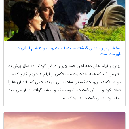
100 فیلم برتر دهه ی گذشته به انتخاب ایندی وایر؛ 3 فیلم ایرانی در
فهرست است
بهترین فیلم های دهه اخیر همه چیز را عوض کردند. ده سال پیش به
نظر می آمد که همه ما ذهنیت مستحکمی از فیلم ها داریم؛ کاری که می
توانند بکنند، برای چه کسانی ساخته می شوند، جایی که باید آن ها را
تماشا کرد و… . آن ذهنیت، غیرمنعطف و ریشه گرفته از تاریخی صد
ساله بود. همین ذهنیت ها بود که به...