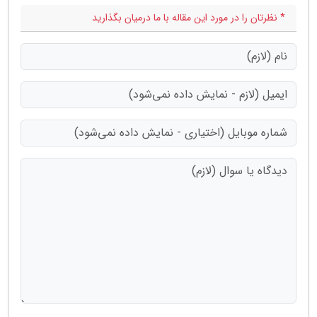
* نظرتان را در مورد این مقاله با ما درمیان بگذارید