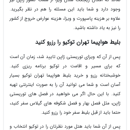
وجود دارد و شما باید این مسئله را هم در نظر بگیرید.
علاوه بر هزینه پاسپورت و ویزا، هزینه عوارض خروج از کشور
را نیز به یاد داشته باشید.
بلیط هواپیما تهران توکیو را رزرو کنید
پس از آن که ویزای توریستی ژاپن تایید شد، زمان آن است
که برای مسیر و اقامت در توکیو برنامه ریزی کنید.
خوشبختانه رزرو و خرید بلیط هواپیما تهران توکیو بسیار
آسان است و شما می توانید آن را به صورت اینترنتی تهیه
کنید. با این حال اگر می خواهید در فصل های توریستی
ژاپن، مثل فصل بهار و فصل شکوفه های گیلاس سفر کنید،
حتما باید از قبل بلیط سفر خود را رزرو کنید.
پس از آن شما باید هتل مورد نظرتان را در توکیو انتخاب و