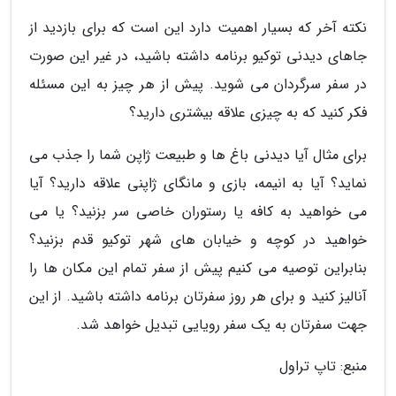
نکته آخر که بسیار اهمیت دارد این است که برای بازدید از
جاهای دیدنی توکیو برنامه داشته باشید، در غیر این صورت
در سفر سرگردان می شوید. پیش از هر چیز به این مسئله
فکر کنید که به چیزی علاقه بیشتری دارید؟
برای مثال آیا دیدنی باغ ها و طبیعت ژاپن شما را جذب می
نماید؟ آیا به انیمه، بازی و مانگای ژاپنی علاقه دارید؟ آیا
می خواهید به کافه یا رستوران خاصی سر بزنید؟ یا می
خواهید در کوچه و خیابان های شهر توکیو قدم بزنید؟
بنابراین توصیه می کنیم پیش از سفر تمام این مکان ها را
آنالیز کنید و برای هر روز سفرتان برنامه داشته باشید. از این
جهت سفرتان به یک سفر رویایی تبدیل خواهد شد.
منبع: تاپ تراول