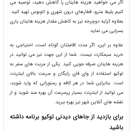
اگر می خواهید هزینه هایتان را کاهش دهید، توصیه می
کنیم بلیط مترو، قطارهای درون شهری و اتوبوس تهیه کنید.
بعلاوه کرایه دوچرخه نیز به کاهش مقدار هزینه هایتان یاری
بسزایی می نماید.
علاوه بر این، اگر مدت اقامتتان کوتاه است، احتیاجی به
خرید سیمکارت نیست. شما از این جهت نیز می توانید در
هزینه هایتان صرفه جویی کنید. یکی از مزیت های سفر به
توکیو استفاده از وای فای رایگان و سرعت بالای اینترنت
است. بنابراین شما در هر کافه و رستورانی که وارد شوید،
می توانید از اینترنت بسیار پرسرعت آن بهره مند شوید و از
نقشه های آنلاین شهر نیز بهره ببرید.
برای بازدید از جاهای دیدنی توکیو برنامه داشته
باشید