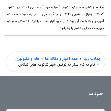
ویتنام از کشورهای جنوب شرقی آسیا و مرکز آن هانوی است. این کشور
گذشته پرفراز و نشیبی داشته و جنگ تلخی را تجربه نموده است که
آمریکایی ها باعث آن بودند. با خبرنگاران همراه باشید تا داستان سفر دو
توریست به این کشور را بخوانید.
جملات زیبا
»
همه اخبار و مقاله ها
»
علم و تکنولوژی
»
گام به گام سفر به توکیو، شهر شکوفه های گیلاس
خبرنامه