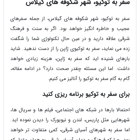
سفر به توکیو، شهر شکوفه های گیلاس
سفر به توکیو، شهر شکوفه های گیلاس، از جمله سفرهای
عجیب و خاطره انگیز خواهد بود. اگر به سنت و فرهنگ
شرقی علاقه دارید و در عین حال تکنولوژی شما را شگفت
زده می نماید، سفر به توکیوی ژاپن را از دست ندهید. شاید
بارهای شنیده اید که سفر به ژاپن، هزینه زیادی خواهد
داشت. اما این مسئله چقدر صحت دارد؟ در ادامه مقاله،
گام به گام سفر به توکیو را آنالیز می کنیم.
برای سفر به توکیو برنامه ریزی کنید
احتمالا بارها در شبکه های اجتماعی، فیلم ها و سریال ها،
شهرهایی مثل پاریس، لندن و نیویورک را دیدن نموده اید.
اما سفر به شهرهای آسیای شرقی، کمی متفاوت تر خواهد
بود. چرا که فرهنگ مردمان آسیای شرقی به همان مقدار که