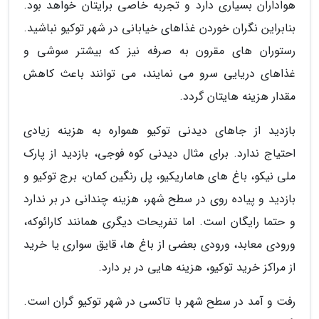
هواداران بسیاری دارد و تجربه خاصی برایتان خواهد بود.
بنابراین نگران خوردن غذاهای خیابانی در شهر توکیو نباشید.
رستوران های مقرون به صرفه نیز که بیشتر سوشی و
غذاهای دریایی سرو می نمایند، می توانند باعث کاهش
مقدار هزینه هایتان گردد.
بازدید از جاهای دیدنی توکیو همواره به هزینه زیادی
احتیاج ندارد. برای مثال دیدنی کوه فوجی، بازدید از پارک
ملی نیکو، باغ های هاماریکیو، پل رنگین کمان، برج توکیو و
بازدید و پیاده روی در سطح شهر، هزینه چندانی در بر ندارد
و حتما رایگان است. اما تفریحات دیگری همانند کارائوکه،
ورودی معابد، ورودی بعضی از باغ ها، قایق سواری یا خرید
از مراکز خرید توکیو، هزینه هایی در بر دارد.
رفت و آمد در سطح شهر با تاکسی در شهر توکیو گران است.