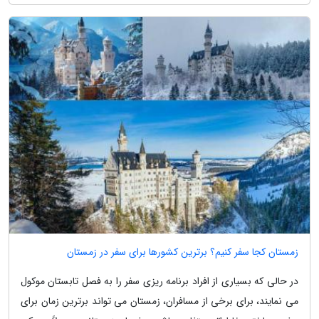
زمستان کجا سفر کنیم؟ برترین کشورها برای سفر در زمستان
در حالی که بسیاری از افراد برنامه ریزی سفر را به فصل تابستان موکول
می نمایند، برای برخی از مسافران، زمستان می تواند برترین زمان برای