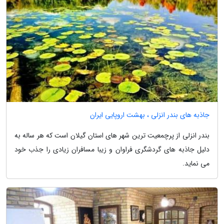
جاذبه های بندر انزلی ، بهشت اروپایی ایران
بندر انزلی از پرچمعیت ترین شهر های استان گیلان است که هر ساله به
دلیل جاذبه های گردشگری فراوان و زیبا مسافران زیادی را جذب خود
می نماید.