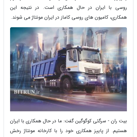
روسی با ایران در حال همکاری است. در نتیجه این
همکاری، کامیون های روسی کاماز در ایران مونتاژ می شوند.
بیت ران - سرگئی کوگوگین گفت: ما در حال همکاری با ایران
هستیم. از پاییز همکاری خود را با کارخانه مونتاژ رخش