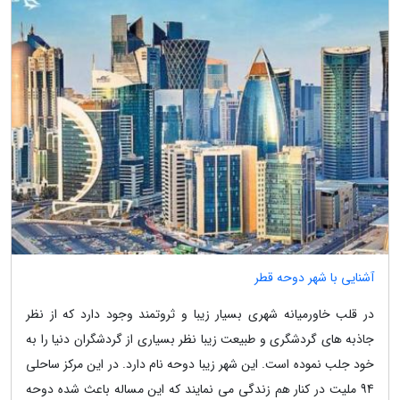
آشنایی با شهر دوحه قطر
در قلب خاورمیانه شهری بسیار زیبا و ثروتمند وجود دارد که از نظر
جاذبه های گردشگری و طبیعت زیبا نظر بسیاری از گردشگران دنیا را به
خود جلب نموده است. این شهر زیبا دوحه نام دارد. در این مرکز ساحلی
94 ملیت در کنار هم زندگی می نمایند که این مساله باعث شده دوحه