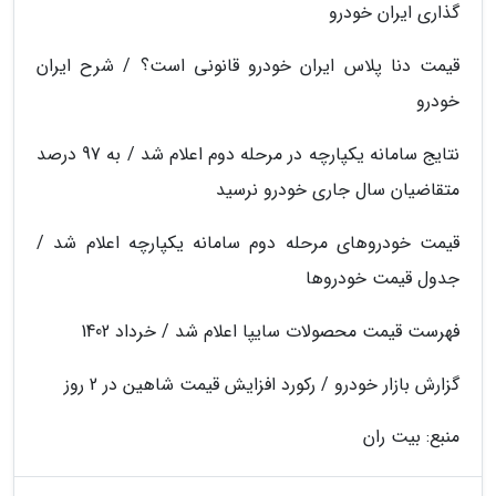
گذاری ایران خودرو
قیمت دنا پلاس ایران خودرو قانونی است؟ / شرح ایران
خودرو
نتایج سامانه یکپارچه در مرحله دوم اعلام شد / به 97 درصد
متقاضیان سال جاری خودرو نرسید
قیمت خودروهای مرحله دوم سامانه یکپارچه اعلام شد /
جدول قیمت خودروها
فهرست قیمت محصولات سایپا اعلام شد / خرداد 1402
گزارش بازار خودرو / رکورد افزایش قیمت شاهین در 2 روز
منبع: بیت ران