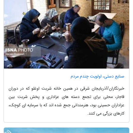
صنایع دستی، اولویت چندم مردم
خبرنگاران/آذربایجان شرقی در همین خانه شربت اوغلو که در دوران
قاجار، محلی برای تجمع دسته های عزاداری و پخش شربت بین
عزاداران حسینی بود، هنرمندانی جمع شده اند که با سرمایه ای کوچک،
کارهای بزرگی می کنند.