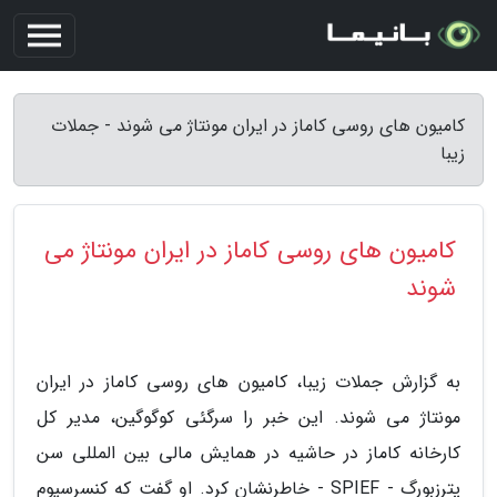
کامیون های روسی کاماز در ایران مونتاژ می شوند - جملات
زیبا
کامیون های روسی کاماز در ایران مونتاژ می
شوند
به گزارش جملات زیبا، کامیون های روسی کاماز در ایران
مونتاژ می شوند. این خبر را سرگئی کوگوگین، مدیر کل
کارخانه کاماز در حاشیه در همایش مالی بین المللی سن
پترزبورگ - SPIEF - خاطرنشان کرد. او گفت که کنسرسیوم