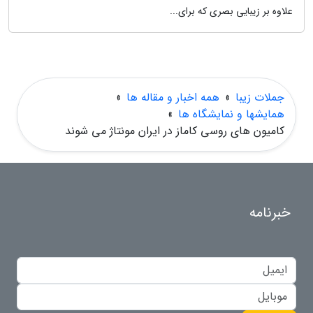
علاوه بر زیبایی بصری که برای...
جملات زیبا
»
همه اخبار و مقاله ها
»
همایشها و نمایشگاه ها
»
کامیون های روسی کاماز در ایران مونتاژ می شوند
خبرنامه