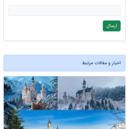
ارسال
اخبار و مقالات مرتبط