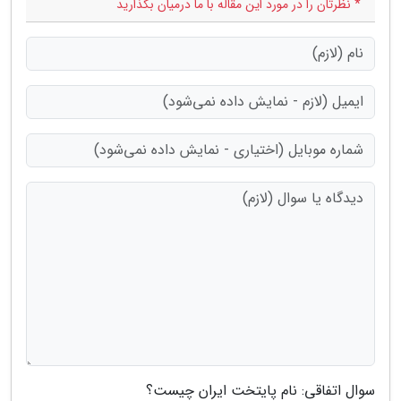
* نظرتان را در مورد این مقاله با ما درمیان بگذارید
سوال اتفاقی: نام پایتخت ایران چیست؟