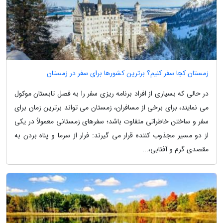
زمستان کجا سفر کنیم؟ برترین کشورها برای سفر در زمستان
در حالی که بسیاری از افراد برنامه ریزی سفر را به فصل تابستان موکول
می نمایند، برای برخی از مسافران، زمستان می تواند برترین زمان برای
سفر و ساختن خاطراتی متفاوت باشد؛ سفرهای زمستانی معمولاً در یکی
از دو مسیر مجذوب کننده قرار می گیرند: فرار از سرما و پناه بردن به
مقصدی گرم و آفتابی،...