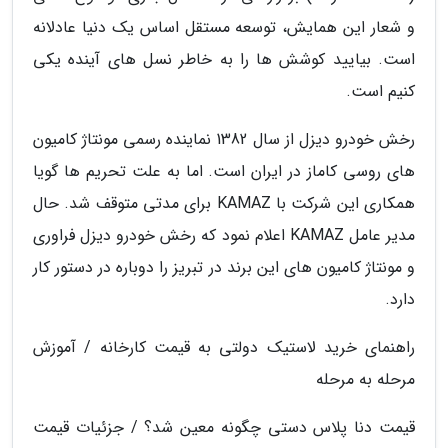
و شعار این همایش، توسعه مستقل اساس یک دنیا عادلانه
است. بیایید کوشش ها را به خاطر نسل های آینده یکی
کنیم است.
رخش خودرو دیزل از سال 1382 نماینده رسمی مونتاژ کامیون
های روسی کاماز در ایران است. اما به علت تحریم ها گویا
همکاری این شرکت با KAMAZ برای مدتی متوقف شد. حال
مدیر عامل KAMAZ اعلام نمود که رخش خودرو دیزل فراوری
و مونتاژ کامیون های این برند در تبریز را دوباره در دستور کار
دارد.
راهنمای خرید لاستیک دولتی به قیمت کارخانه / آموزش
مرحله به مرحله
قیمت دنا پلاس دستی چگونه معین شد؟ / جزئیات قیمت