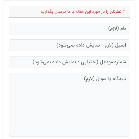
* نظرتان را در مورد این مقاله با ما درمیان بگذارید