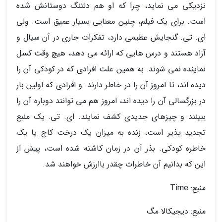
نزدیکی می نماید، چرا که او هم دلتنگ دوستانش شده
است. برای یک فیلم، چنین معنایی بسیار عمیق است. ولی
ای. تی. گنجایش عظیمی دارد، تفکرات جاری در آن سیال و
آزاد هستند و درس هایی که ارائه می دهد، هیچ وقت کسل
نماینده نمی شوند. به همین علت افرادی که در کودکی آن را
دیده اند، تا امروز آن را در خاطر دارند. و افرادی که اولین بار
در بزرگسالی آن را دیده اند، امروز هم می توانند دوباره آن را
ببینند و چیزهای جدیدی کشف نمایند. ای. تی. یک منبع
تجدید پذیر است، زنده به میزان یک درخت کاج یا یک
خاطره کودکی. بذر آن در زمان کاشته شده است، پیش از
این که بدانیم آن خاطرات چقدر باارزش خواهند شد.
منبع: Time
منبع: دیجیکالا مگ