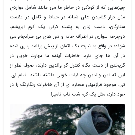
چیزهایی که از کودکی در خاطر ما می مانند شامل مواردی
مثل دراز کشیدن های شبانه در حیاط و تامل در عظمت
ستارگان، دست زدن به پشت کرکی یک کرم ابریشم،
دوچرخه سواری در اطراف خانه و دور های بی سرانجام می
شوند؛ در واقع به ندرت یک اتفاق از پیش برنامه ریزی شده
در آن ها جای دارد. خاطرات آینده ما مهارت خوبی در
گریختن از دست نگاه کنترل گر والدین دارند، صرف نظر از
این که این والدین چه نیات خوبی داشته باشند. فیلم ای.
تی. موجود فرازمینی عصاره ای از آن خاطرات رنگارنگ را در
خود دارد، مثل یک کرم شب تاب نامیرا.