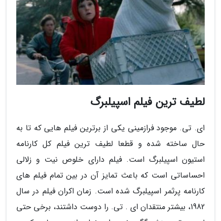
لطیف ترین فیلم اسپیلبرگ
ای. تی. موجود فرازمینی یکی از برترین فیلم هایی که تا به
حال ساخته شده و قطعا لطیف ترین فیلم کل کارنامه
استیون اسپیلبرگ است. فیلم دارای خلوص نیت و زلالی
احساساتی است که باعث تمایز آن در بین تمام فیلم های
کارنامه پرثمر اسپیلبرگ شده است. زمان اکران فیلم در سال
1982، بیشتر منتقدان ای . تی. را دوست داشتند، برخی حتی