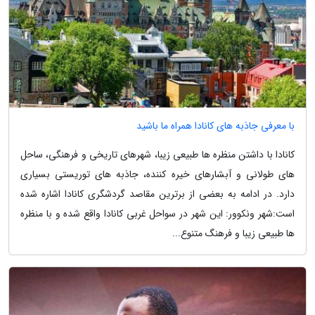
با معرفی جاذبه های کانادا همراه ما باشید
کانادا با داشتن منظره ها طبیعی زیبا، شهرهای تاریخی و فرهنگی، ساحل
های طولانی و آبشارهای خیره کننده، جاذبه های توریستی بسیاری
دارد. در ادامه به بعضی از برترین مقاصد گردشگری کانادا اشاره شده
است:شهر ونکوور: این شهر در سواحل غربی کانادا واقع شده و با منظره
ها طبیعی زیبا و فرهنگ متنوع...