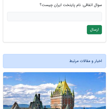
سوال اتفاقی: نام پایتخت ایران چیست؟
ارسال
اخبار و مقالات مرتبط