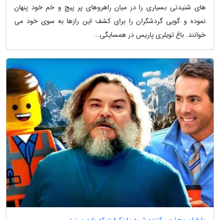
های شنیدنی بسیاری را در میان راهروهای پر پیچ و خم خود پنهان
نموده و گویی گردشگران را برای کشف این رازها به سوی خود می
خوانند. باغ تویلری پاریس در همسایگی...