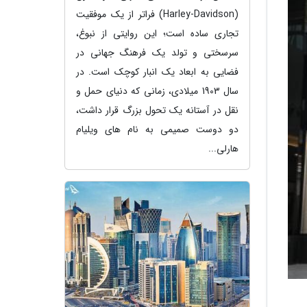
(Harley-Davidson) فراتر از یک موفقیت
تجاری ساده است؛ این روایتی از نبوغ،
سرسختی و تولد یک فرهنگ جهانی در
فضایی به ابعاد یک انبار کوچک است. در
سال 1903 میلادی، زمانی که دنیای حمل و
نقل در آستانه یک تحول بزرگ قرار داشت،
دو دوست صمیمی به نام های ویلیام
هارلی...