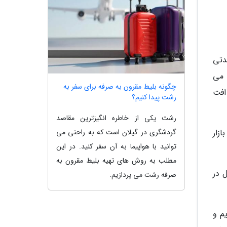
دتی
 می
چگونه بلیط مقرون به صرفه برای سفر به
افت
رشت پیدا کنیم؟
رشت یکی از خاطره انگیزترین مقاصد
گردشگری در گیلان است که به راحتی می
زار
توانید با هواپیما به آن سفر کنید. در این
مطلب به روش های تهیه بلیط مقرون به
ل در
صرفه رشت می پردازیم.
م و