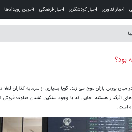
ی
اخبار فناوری
اخبار گردشگری
اخبار فرهنگی
آخرین رویدادها
در میان بورس بازان موج می زند. گویا بسیاری از سرمایه گذاران فعلا
 های اثرگذار هستند. جایی که با وجود سنگین نشدن صفوف فروش اما
ه است.