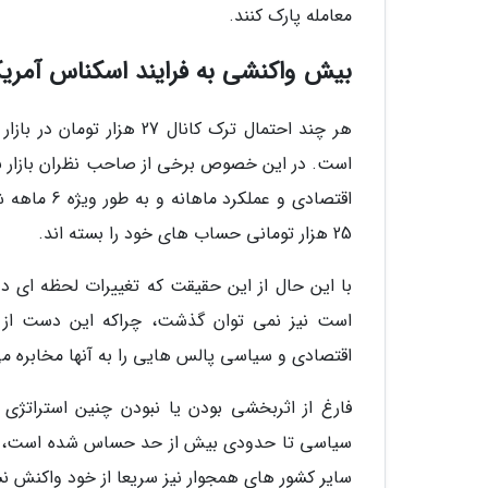
معامله پارک کنند.
بیش واکنشی به فرایند اسکناس آمریک
هر چند احتمال ترک کانال 7
است. در این خصوص برخی از صاحب نظران بازار بر ا
اقتصادی و ع
25 هزار تومانی حساب های خود را بسته اند.
با این حال از این حقیقت که تغییرات لحظه ای دلا
است نیز نمی توان گذشت، چراکه این دست از م
اقتصادی و سیاسی پالس هایی را به آنها مخابره م
فارغ از اثربخشی بودن یا نبودن چنین استراتژی م
سیاسی تا حدودی بیش از حد حساس شده است، به 
سایر کشور های همجوار نیز سریعا از خود واکنش 