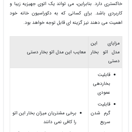
خاکستری دارد. بنابراین، می تواند یک اتوی جهیزیه زیبا و
کاربردی باشد. برای کسانی که به دکوراسیون خانه خود
اهمیت می دهند نیز گزینه ای قابل توجه خواهد بود.
مزایای این
مدل اتو بخار
معایب این مدل اتو بخار دستی
دستی
قابلیت
بخاردهی
عمودی
قابلیت
گرم شدن
برخی مشتریان میزان بخار این اتو
سریع
را کافی نمی دانند