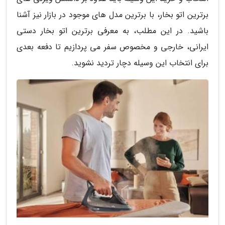
برترین اتو بخار، با برترین مدل های موجود در بازار نیز آشنا
باشید. در این مطلب، به معرفی برترین اتو بخار دستی
ایرانی، خارجی و مخصوص سفر می پردازیم تا دفعه بعدی
برای انتخاب این وسیله دچار تردید نشوید.