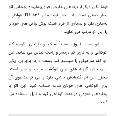
فوما یکی دیگر از برندهای خارجی فراورینماینده رجحانن اتو
بخار دستی است. اتو بخار فوما مدل FU-1839 هواداران
بسیاری دارد و بسیاری از افراد شیک پوش لباس های خود را
با این اتو مرتب می نمایند.
این اتو بخار با وزن نسبتاً سبک و طراحی ارگونومیک،
اتوکشی را به کاری کم دردسر و راحت تبدیل می نماید. این
اتو کفه سرامیکی با سیستم ضد رسوب دارد. بنابراین، یکی
از رجحانن گزینه های برای اتوکشی مرتب و تمیز است.
مخزن این اتو گنجایش بالایی دارد و می توانید روی آن
برای اتوکشی های طولان مدت حساب کنید. این اتو با
بخاردهی عمودی در مدت کوتاهی گرم و قابل استفاده می
گردد.