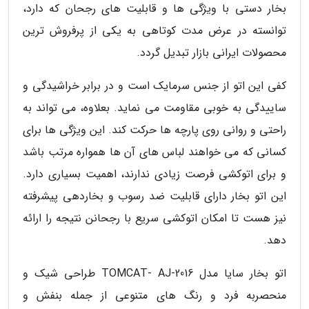
بخار دستی با ویژگی ها و قابلیت های رجحان که دارد،
توانسته در عرض مدت کوتاهی به یکی از پرفروش ترین
محصولات ایرانی بازار تبدیل گردد.
کفی این اتو از جنس سرمایک است و در برابر خراشیدگی و
ساییدگی به خوبی مقاومت می نماید. بعلاوه، می تواند به
راحتی و روانی روی پارچه ها حرکت کند. این ویژگی ها برای
کسانی که می خواهند لباس های آن ها همواره مرتب باشد
و برای اتوکشی فرصت زیادی ندارند، اهمیت بسیاری دارد.
این اتو بخار دارای قابلیت ضد رسوب و بخاردهی پیشرفته
نیز هست تا امکان اتوکشی سریع با رجحانن نتیجه را ارائه
دهد.
اتو بخار سایا مدل TOMCAT- AJ-2016 طراحی شیک و
منحصربه فرد و رنگ های متنوعی از جمله بنفش و