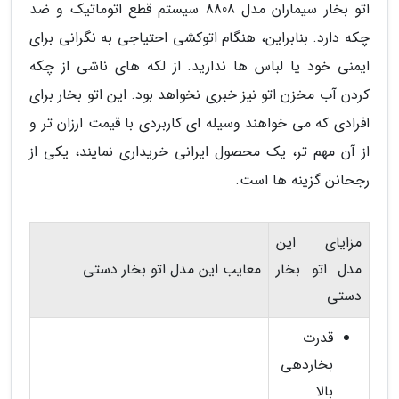
اتو بخار سیماران مدل 8808 سیستم قطع اتوماتیک و ضد
چکه دارد. بنابراین، هنگام اتوکشی احتیاجی به نگرانی برای
ایمنی خود یا لباس ها ندارید. از لکه های ناشی از چکه
کردن آب مخزن اتو نیز خبری نخواهد بود. این اتو بخار برای
افرادی که می خواهند وسیله ای کاربردی با قیمت ارزان تر و
از آن مهم تر، یک محصول ایرانی خریداری نمایند، یکی از
رجحانن گزینه ها است.
مزایای این
مدل اتو بخار
معایب این مدل اتو بخار دستی
دستی
قدرت
بخاردهی
بالا