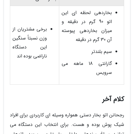
بخاردهی لحظه ای این
اتو 90 گرم در دقیقه و
برخی مشتریان از
میزان بخاردهی پیوسته
وزن نسبتاً سنگین
آن 30 گرم در دقیقه
این دستگاه
سیم بلندتر
ناراضی بوده اند
گارانتی 18 ماهه می
سرویس
کلام آخر
رجحانن اتو بخار دستی همواره وسیله ای کاربردی برای افراد
شیک پوش بوده و هست. برای انتخاب این دستگاه می