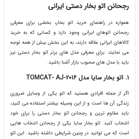
رجحانن اتو بخار دستی ایرانی
همواره در راهنمای خرید اتو بخار، بخشی برای معرفی
رجحانن اتوهای ایرانی وجود دارد و کسانی که به خرید
کالاهای ایرانی علاقه دارند، به این بخش بیش از همه توجه
می نمایند. برای معرفی مدل های برتر اتو بخار دستی نیز
باید با مدل های محبوب بازار آشنا باشید.
1. اتو بخار سایا مدل TOMCAT- AJ-2016
اگر از جمله افرادی هستید که اتو یکی از وسایل ضروری
زندگی آن ها است و از این وسیله بیشتر استفاده می کنید،
باید مقاوم ترین و رجحانن اتو بخار دستی را برای خود
انتخاب کنید. اتو بخار سایا یکی از رجحانن انتخاب هایی
است که می توانید در چنین شرایطی داشته باشید. این اتو