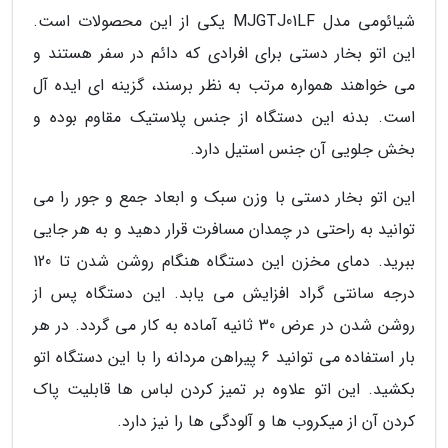
شیائومی مدل MJGTJ01LF یکی از این محصولات است.
این اتو بخار دستی برای افرادی که دائم در سفر هستند و
می خواهند همواره مرتب به نظر برسند، گزینه ای ایده آل
است. بدنه این دستگاه از جنس پلاستیک مقاوم بوده و
بخش جلویی آن جنس استیل دارد.
این اتو بخار دستی با وزن سبک و ابعاد جمع و جور را می
توانید به راحتی در چمدان مسافرت قرار دهید و به هر جایی
ببرید. دمای مخزن این دستگاه هنگام روشن شدن تا 120
درجه سانتی گراد افزایش می یابد. این دستگاه پس از
روشن شدن در عرض 30 ثانیه آماده به کار می گردد. در هر
بار استفاده می توانید 6 پیراهن مردانه را با این دستگاه اتو
بکشید. این اتو علاوه بر تمیز کردن لباس ها قابلیت پاک
کردن آن از میکروب ها و آلودگی ها را نیز دارد.