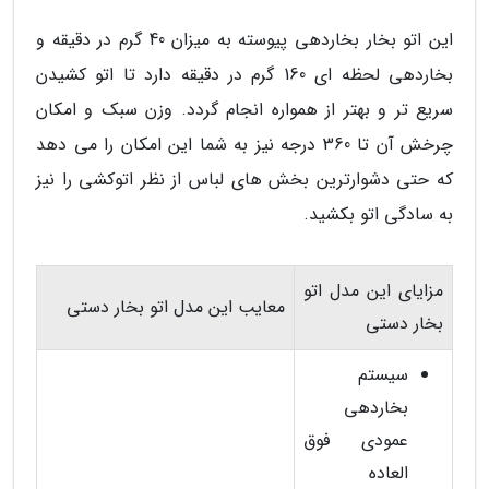
این اتو بخار بخاردهی پیوسته به میزان 40 گرم در دقیقه و
بخاردهی لحظه ای 160 گرم در دقیقه دارد تا اتو کشیدن
سریع تر و بهتر از همواره انجام گردد. وزن سبک و امکان
چرخش آن تا 360 درجه نیز به شما این امکان را می دهد
که حتی دشوارترین بخش های لباس از نظر اتوکشی را نیز
به سادگی اتو بکشید.
مزایای این مدل اتو
معایب این مدل اتو بخار دستی
بخار دستی
سیستم
بخاردهی
عمودی فوق
العاده