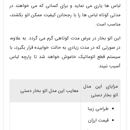
لباس ها یاری می نماید و برای کسانی که می خواهند در
مدتی کوتاه لباس ها را با رجحانن کیفیت ممکن اتو بکشند،
مناسب است.
این اتو بخار در عرض مدت کوتاهی گرم می گردد. به علاوه،
در صورتی که در مدت زیادی به حالت خوابیده قرار بگیرد، با
سیستم قطع اتوماتیک خاموش خواهد شد تا پارچه لباس
آسیب نبیند.
مزایای این مدل
معایب این مدل اتو بخار دستی
اتو بخار دستی
طراحی زیبا
قیمت ارزان