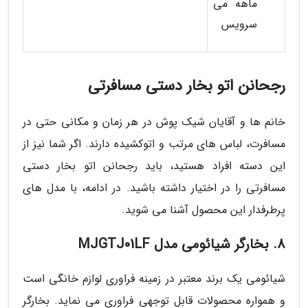
ماهه می
سرویس
رجحانن اتو بخار دستی مسافرتی
خانم ها و آقایان شیک پوش در هر زمان و مکانی حتی در
مسافرت، لباس های مرتب و اتوکشیده دارند. اگر شما نیز از
این دسته افراد هستید، باید رجحانن اتو بخار دستی
مسافرتی را در اختیار داشته باشید. در ادامه، با مدل های
پرطرفدار این محصول آشنا می شوید.
8. بخارگر شیائومی مدل MJGTJ01LF
شیائومی یک برند معتبر در زمینه فراوری لوازم خانگی است
و همواره محصولات قابل توجهی فراوری می نماید. بخارگر