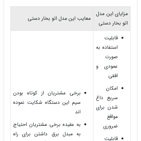
مزایای این مدل
معایب این مدل اتو بخار دستی
اتو بخار دستی
قابلیت
استفاده به
صورت
عمودی و
افقی
امکان
برخی مشتریان از کوتاه بودن
سریع داغ
سیم این دستگاه شکایت نموده
شدن برای
اند
مواقع
به عقیده برخی مشتریان احتیاج
ضروری
به مبدل برق داشتن برای راه
قابلیت