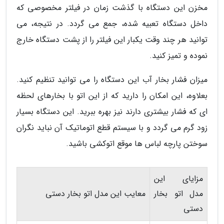
مخزن این دستگاه با گذشت زمان در فیلتر مخصوصی که
داخل دستگاه تعبیه شده، جمع می گردد. در نتیجه، می
توانید هر چند وقت یکبار این فیلتر را از پشت دستگاه خارج
نموده و تمیز کنید.
میزان فشار بخار آب این دستگاه را می توانید تنظیم کنید.
بعلاوه، این امکان را دارید که از این اتو با بخارهای لحظه
ای که فشار بیشتری دارند نیز بهره ببرید. این دستگاه بسیار
زود گرم می گردد و با سیستم قطع اتوماتیک آن نباید نگران
سوختن پارچه لباس ها موقع اتوکشی باشید.
مزایای این
مدل اتو بخار
معایب این مدل اتو بخار دستی
دستی