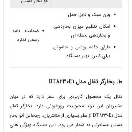
اتو بخار دستی
وزن سبک و قابل حمل
امکان تنظیم میزان بخاردهی
ضمانت نامه
و بخاردهی لحظه ای
رسمی ندارد
دارای دکمه روشن و خاموش
برای کنترل بهتر دستگاه
10. بخارگر تفال مدل DT8230E1
تفال یک محصول کاربردی برای سفر دارد که در میان
مشتریان این برند محبوبیت روزافزونی دارد. بخارگر تفال
مدل DT8230E1 از نظر بسیاری از مشتریان، رجحانن اتو بخار
دستی مسافرتی به شمار می رود. این دستگاه ویژگی های