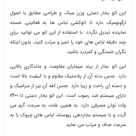
این اتو بخار دستی وزن سبک و طراحی مطابق با اصول
ارگونومیک دارد تا اتوکشی لباس ها به فعالیتی خسته
نماینده تبدیل نگردد. با استفاده از این اتو می توانید برای
چند دقیقه لباس های خود را تمیز و مرتب کنید، بدون اینکه
نگران خستگی و کمردرد باشید.
این اتو بخار از برند سیماران مقاومت و ماندگاری بالایی
دارد. جنس بدنه آن از پلاستیک مقاوم و با کیفیت بالا است
و دسته ای راحت و زیبا دارد. جنس کفه آن نیز از سرامیک و
دارای سیستم ضد رسوب است. این اتو بخار دستی تا 2400
وات توان مصرفی دارد. به همین علت، به سرعت گرم می
گردد و با سیستم بخاردهی پیوسته، لباس های چروک را به
سرعت صاف و مرتب می نماید.