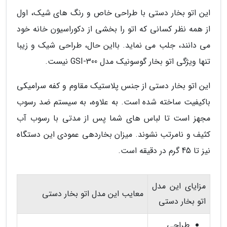
این اتو بخار دستی با طراحی خاص و رنگ های شیک، اول
از همه نظر کسانی که اتو را بخشی از دکوراسیون خانه خود
می دانند، جلب می نماید. بااین حال، طراحی شیک و زیبا
تنها ویژگی اتو بخار گوسونیک مدل GSI-300 نیست.
این اتو بخار دستی از جنس پلاستیک مقاوم و کفه سرامیکی
باکیفیت ساخته شده است. به علاوه، به سیستم ضد رسوب
مجهز است تا لباس های شما پس از مدتی با رسوب آب
کثیف و نامرتب نشوند. میزان بخاردهی عمودی این دستگاه
نیز تا 45 گرم در دقیقه است.
مزایای این مدل
معایب این مدل اتو بخار دستی
اتو بخار دستی
طراحی