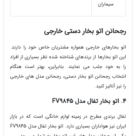
سیماران
رجحانن اتو بخار دستی خارجی
اتو بخارهای خارجی همواره مشتریان خاص خود را دارند.
این اتو بخارها از برندهای شناخته شده نظر بسیاری از افراد
را به خود جلب می نمایند. بنابراین، بهتر است هنگام
انتخاب رجحانن اتو بخار دستی، رجحانن مدل های خارجی
را نیز آنالیز کنید.
4. اتو بخار تفال مدل FV9845
تفال برندی مطرح در زمینه لوازم خانگی است که در بازار
ایران نیز هواداران بسیاری دارد. اتو بخار تفال مدل FV9845
یکی از رجحانن مدل های این اتو بخار به شمار می رود.