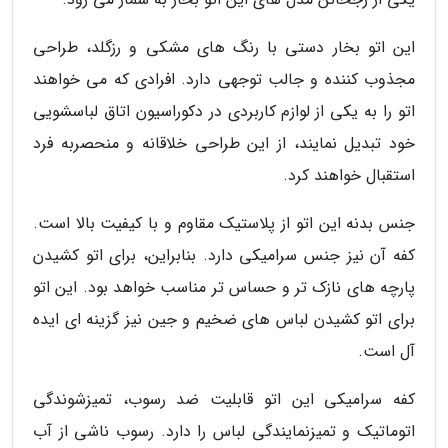
این اتو بخار دستی با رنگ های مشکی و رزگلد، طراحی
مجذوب کننده و جالب توجهی دارد. افرادی که می خواهند
اتو را به یکی از لوازم کاربردی در دکوراسیون اتاق لباسشویی
خود تبدیل نمایند، از این طراحی خلاقانه و منحصربه فرد
استقبال خواهند کرد.
جنس بدنه این اتو از پلاستیک مقاوم و با کیفیت بالا است.
کفه آن نیز جنس سرامیکی دارد. بنابراین، برای اتو کشیدن
پارچه های نازک تر و حساس تر مناسب خواهد بود. این اتو
برای اتو کشیدن لباس های ضخیم و جین نیز گزینه ای ایده
آل است.
کفه سرامیکی این اتو قابلیت ضد رسوب، تمیزشوندگی
اتوماتیک و تمیزنمایندگی لباس را دارد. رسوب ناشی از آب