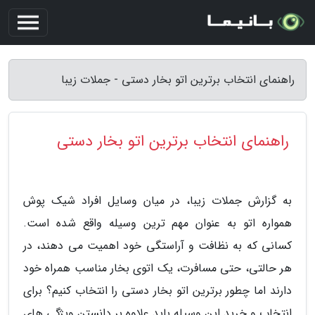
راهنمای انتخاب برترین اتو بخار دستی - جملات زیبا
راهنمای انتخاب برترین اتو بخار دستی
به گزارش جملات زیبا، در میان وسایل افراد شیک پوش
همواره اتو به عنوان مهم ترین وسیله واقع شده است.
کسانی که به نظافت و آراستگی خود اهمیت می دهند، در
هر حالتی، حتی مسافرت، یک اتوی بخار مناسب همراه خود
دارند اما چطور برترین اتو بخار دستی را انتخاب کنیم؟ برای
انتخاب و خرید این وسیله باید علاوه بر دانستن ویژگی های