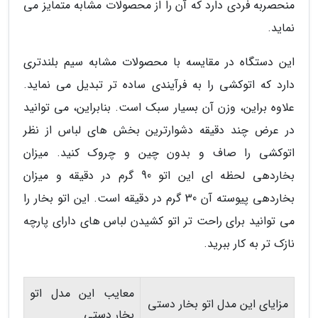
منحصربه فردی دارد که آن را از محصولات مشابه متمایز می
نماید.
این دستگاه در مقایسه با محصولات مشابه سیم بلندتری
دارد که اتوکشی را به فرآیندی ساده تر تبدیل می نماید.
علاوه براین، وزن آن بسیار سبک است. بنابراین، می توانید
در عرض چند دقیقه دشوارترین بخش های لباس از نظر
اتوکشی را صاف و بدون چین و چروک کنید. میزان
بخاردهی لحظه ای این اتو 90 گرم در دقیقه و میزان
بخاردهی پیوسته آن 30 گرم در دقیقه است. این اتو بخار را
می توانید برای راحت تر اتو کشیدن لباس های دارای پارچه
نازک تر به کار ببرید.
معایب این مدل اتو
مزایای این مدل اتو بخار دستی
بخار دستی