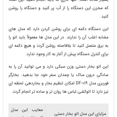
که مخزن این دستگاه را از آب پر کنید و دستگاه را روشن
کنید.
این دستگاه دکمه ای برای روشن کردن دارد که مدل های
مشابه اغلب آن را ندارند. در این مدل ها معمولاً باید اتو را
به برق متصل کنید تا بلافاصله روشن گردد و هیچ دکمه ای
برای کنترل دستگاه پیش از آغاز به کار وجود ندارد.
این اتو بخار دستی وزن سبکی دارد و می توانید آن را به
سادگی درون ساک یا چمدان سفر خود جا بدهید. بخارگر
فوربری مدل DF-019 امکان تنظیم بخار و بخاردهی لحظه ای
نیز دارد تا اتوکشی لباس ها روان تر و ساده تر انجام گردد.
معایب این مدل
مزایای این مدل اتو بخار دستی