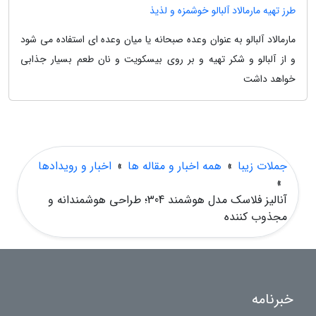
طرز تهیه مارمالاد آلبالو خوشمزه و لذیذ
مارمالاد آلبالو به عنوان وعده صبحانه یا میان وعده ای استفاده می شود
و از آلبالو و شکر تهیه و بر روی بیسکویت و نان طعم بسیار جذابی
خواهد داشت
جملات زیبا
»
همه اخبار و مقاله ها
»
اخبار و رویدادها
»
آنالیز فلاسک مدل هوشمند 304؛ طراحی هوشمندانه و
مجذوب کننده
خبرنامه