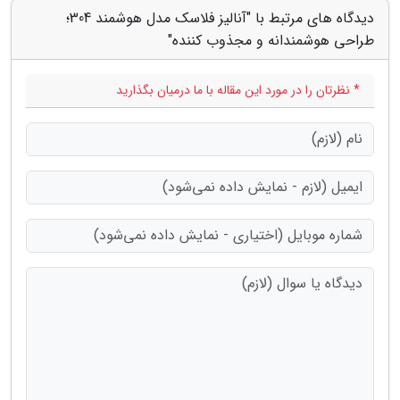
دیدگاه های مرتبط با "آنالیز فلاسک مدل هوشمند 304؛
طراحی هوشمندانه و مجذوب کننده"
* نظرتان را در مورد این مقاله با ما درمیان بگذارید