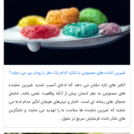
شیرین کننده های مصنوعی یا شکر؛ کدام یک مغز را زودتر پیر می نماید؟
آنالیز های تازه نشان می دهد که ادعای آسیب شدید شیرین نماینده
های مصنوعی به مغز انسان بیش از آنکه واقعیت علمی باشد، حاصل
جنجال های رسانه ای است. اخبار و تیترهای هیجان انگیز مدام ادعا می
نمایند که شیرین نماینده ها سلامت ما را تهدید می نمایند و جایگزین
های شکر باعث فرسایش سریع تر سلول...