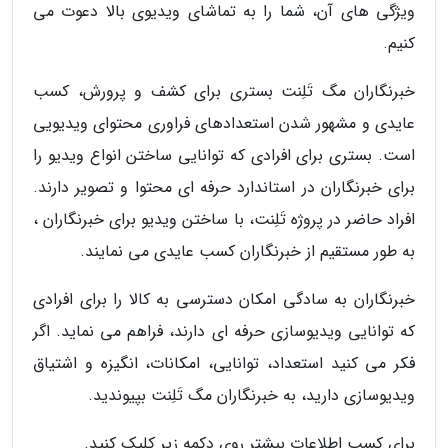
ویژگی های آن، شما را به تماشای ویدیوی بالا دعوت می
کنیم.
خبرنگاران مگ تَلِنت بستری برای کشف و پرورش، کسب
عایدی و مشهور شدن استعدادهای فراوری محتوای ویدیویی
است. بستری برای افرادی که توانایی ساختن انواع ویدیو را
برای خبرنگاران در استاندارد حرفه ای محتوا و تصویر دارند.
افراد حاضر در پروژه تَلِنت، با ساختن ویدیو برای خبرنگاران ،
به طور مستقیم از خبرنگاران کسب عایدی می نمایند.
خبرنگاران به سادگی امکان دسترسی به کالا را برای افرادی
که توانایی ویدیوسازی حرفه ای دارند، فراهم می نماید. اگر
فکر می کنید استعداد، توانایی، امکانات، انگیزه و اشتیاق
ویدیوسازی دارید، به خبرنگاران مگ تَلِنت بپیوندید.
برای کسب اطلاعات بیشتر روی دکمه زیر کلیک کنید.