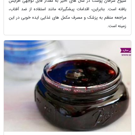
شیوع سرطان پوست در سال های اخیر به مقدار قابل توجهی افزایش
یافته است. بنابراین، اقدامات پیشگیرانه مانند استفاده از ضد آفتاب،
مراجعه منظم به پزشک و مصرف مکمل های غذایی ایده خوبی در این
زمینه است.