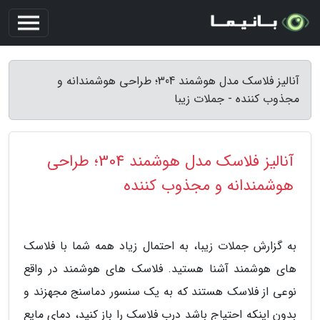
آنالیز فلاسک مدل هوشمند 304؛ طراحی هوشمندانه و
مجذوب کننده - جملات زیبا
آنالیز فلاسک مدل هوشمند 304؛ طراحی
هوشمندانه و مجذوب کننده
به گزارش جملات زیبا، به احتمال زیاد همه شما با فلاسک
های هوشمند آشنا هستید. فلاسک های هوشمند در واقع
نوعی از فلاسک هستند که به یک سنسور دماسنج مجهزند و
بدون اینکه احتیاج باشد درب فلاسک را باز کنید، دمای مایع