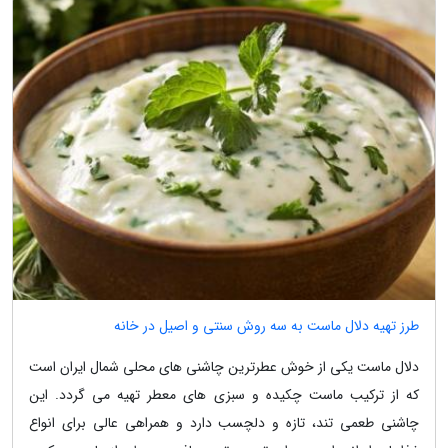
طرز تهیه دلال ماست به سه روش سنتی و اصیل در خانه
دلال ماست یکی از خوش عطرترین چاشنی های محلی شمال ایران است
که از ترکیب ماست چکیده و سبزی های معطر تهیه می گردد. این
چاشنی طعمی تند، تازه و دلچسب دارد و همراهی عالی برای انواع