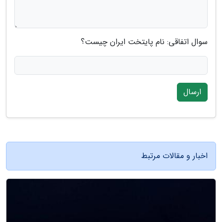
سوال اتفاقی: نام پایتخت ایران چیست؟
ارسال
اخبار و مقالات مرتبط