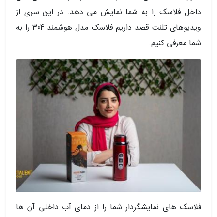
داخل فلاسک را به شما نمایش می دهد. در این سری از
ویدیوهای تلنت قصد داریم فلاسک مدل هوشمند 304 را به
شما معرفی کنیم.
فلاسک های نمایشگردار شما را از دمای آب داخلی آن ها