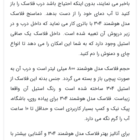
باخبر می نمایند، بدون اینکه احتیاج باشد درب فلاسک را باز
کنید تا آب دمای خود را از دست بدهد. دماسنج فلاسک
مدل هوشمند 304 با باتری کار می نماید که داخل درب و در
زیر درپوش آن تعبیه شده است. داخل فلاسک یک صافی
استیل وجود دارد که به شما این امکان را می دهد تا انواع
چای و دمنوش را دم کنید.
حجم فلاسک مدل هوشمند 800 میلی لیتر است و درب آن به
صورت پیچی باز و بسته می گردد. جنس بدنه این فلاسک از
استیل 304 ساخته شده است و رنگ استیل آن واقعا
زیباست. فلاسک مدل هوشمند 304 برای پیاده روی، باشگاه،
پیک نیک و کمپ بسیار کاربردی است و حداقل تا 10 ساعت
آب را گرم نگه می دارد.
برای آنالیز بهتر فلاسک مدل هوشمند 304 و آشنایی بیشتر با