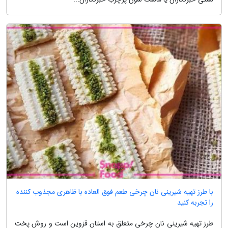
با طرز تهیه شیرینی نان چرخی طعم فوق العاده با ظاهری مجذوب کننده
را تجربه کنید
طرز تهیه شیرینی نان چرخی متعلق به استان قزوین است و روش پخت