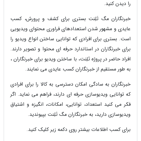
را دیدن کنید.
خبرنگاران مگ تَلِنت بستری برای کشف و پرورش، کسب
عایدی و مشهور شدن استعدادهای فراوری محتوای ویدیویی
است. بستری برای افرادی که توانایی ساختن انواع ویدیو را
برای خبرنگاران در استاندارد حرفه ای محتوا و تصویر دارند.
افراد حاضر در پروژه تَلِنت، با ساختن ویدیو برای خبرنگاران ،
به طور مستقیم از خبرنگاران کسب عایدی می نمایند.
خبرنگاران به سادگی امکان دسترسی به کالا را برای افرادی
که توانایی ویدیوسازی حرفه ای دارند، فراهم می نماید. اگر
فکر می کنید استعداد، توانایی، امکانات، انگیزه و اشتیاق
ویدیوسازی دارید، به خبرنگاران مگ تَلِنت بپیوندید.
برای کسب اطلاعات بیشتر روی دکمه زیر کلیک کنید.