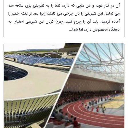
آن در کنار فوت و فن هایی که دارد، شما را به شیرینی پزی علاقه مند
می نماید. این شیرینی را نان چرخی می نامند؛ زیرا بعد از اینکه خمیر را
آماده کردید، باید آن را چرخ کنید. چرخ کردن این شیرینی احتیاج به
دستگاه مخصوص دارد، اما شما...