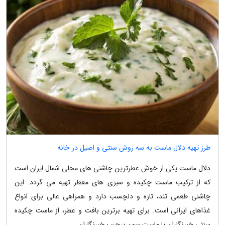
طرز تهیه دلال ماست به سه روش سنتی و اصیل در خانه
دلال ماست یکی از خوش عطرترین چاشنی های محلی شمال ایران است
که از ترکیب ماست چکیده و سبزی های معطر تهیه می گردد. این
چاشنی طعمی تند، تازه و دلچسب دارد و همراهی عالی برای انواع
غذاهای ایرانی است. برای تهیه برترین بافت و عطر، از ماست چکیده
سنتی خبرنگاران یا ماست سون پرچرب خبرنگاران...