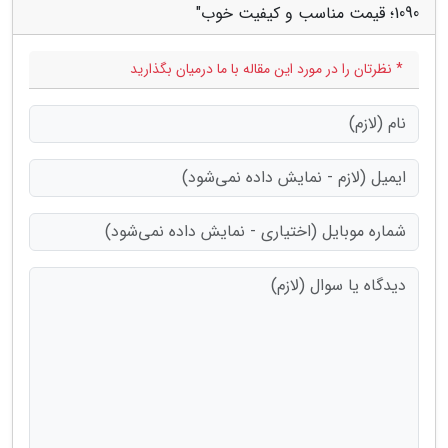
1090؛ قیمت مناسب و کیفیت خوب"
* نظرتان را در مورد این مقاله با ما درمیان بگذارید