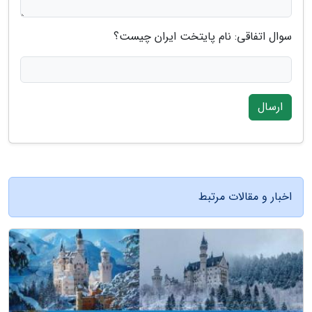
سوال اتفاقی: نام پایتخت ایران چیست؟
ارسال
اخبار و مقالات مرتبط