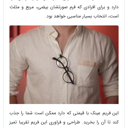
دارد و برای افرادی که فرم صورتشان بیضی، مربع و مثلث
است، انتخاب بسیار مناسبی خواهد بود.
این فریم عینک با قیمتی که دارد ممکن است شما را جذب
کند تا آن را بخرید. طراحی و فراوری این فریم تقریبا تمیز