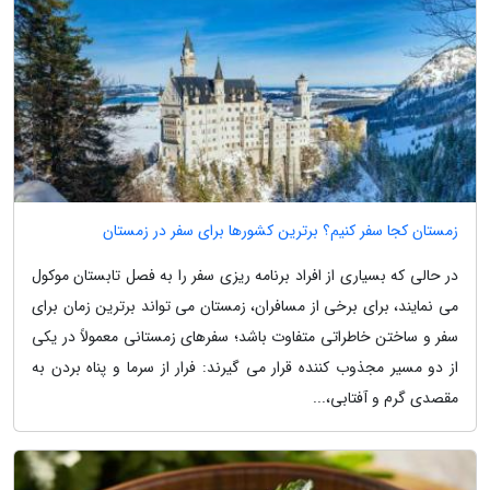
زمستان کجا سفر کنیم؟ برترین کشورها برای سفر در زمستان
در حالی که بسیاری از افراد برنامه ریزی سفر را به فصل تابستان موکول
می نمایند، برای برخی از مسافران، زمستان می تواند برترین زمان برای
سفر و ساختن خاطراتی متفاوت باشد؛ سفرهای زمستانی معمولاً در یکی
از دو مسیر مجذوب کننده قرار می گیرند: فرار از سرما و پناه بردن به
مقصدی گرم و آفتابی،...